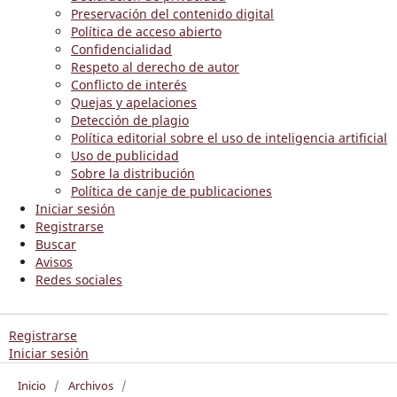
Preservación del contenido digital
Política de acceso abierto
Confidencialidad
Respeto al derecho de autor
Conflicto de interés
Quejas y apelaciones
Detección de plagio
Política editorial sobre el uso de inteligencia artificial
Uso de publicidad
Sobre la distribución
Política de canje de publicaciones
Iniciar sesión
Registrarse
Buscar
Avisos
Redes sociales
Registrarse
Iniciar sesión
Inicio
/
Archivos
/