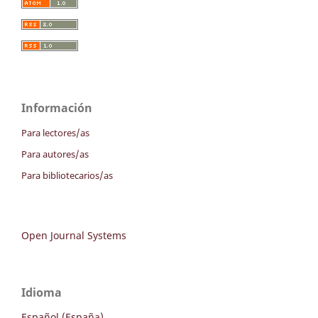
Información
Para lectores/as
Para autores/as
Para bibliotecarios/as
Open Journal Systems
Idioma
Español (España)