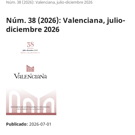
Núm. 38 (2026): Valenciana, julio-diciembre 2026
Núm. 38 (2026): Valenciana, julio-
diciembre 2026
Publicado:
2026-07-01