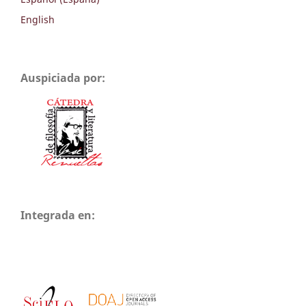
English
Auspiciada por:
Integrada en: