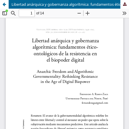
Libertad anárquica y gobernanza algorítmica: fundamentos ético-ontológicos de la resistencia en el biopoder digital