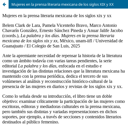
Mujeres en la prensa literaria mexicana de los siglos XIX y XX