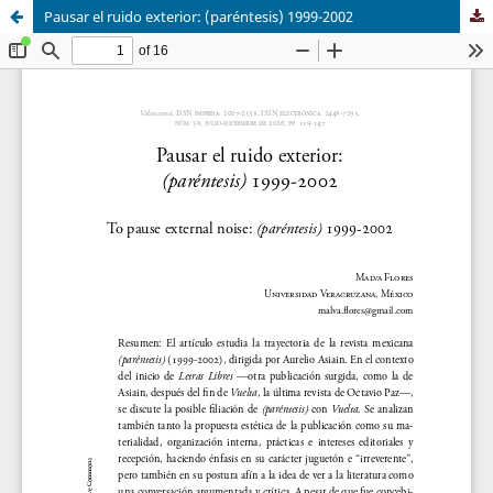
Pausar el ruido exterior: (paréntesis) 1999-2002