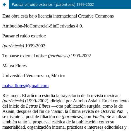
Pausar el ruido exterior: (paréntesis) 1999-2002