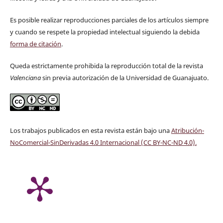
Es posible realizar reproducciones parciales de los artículos siempre
y cuando se respete la propiedad intelectual siguiendo la debida
forma de citación
.
Queda estrictamente prohibida la reproducción total de la revista
Valenciana
sin previa autorización de la Universidad de Guanajuato.
Los trabajos publicados en esta revista están bajo una
Atribución-
NoComercial-SinDerivadas 4.0 Internacional (CC BY-NC-ND 4.0)
.