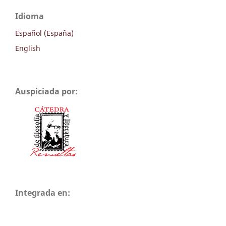
Idioma
Español (España)
English
Auspiciada por:
Integrada en: