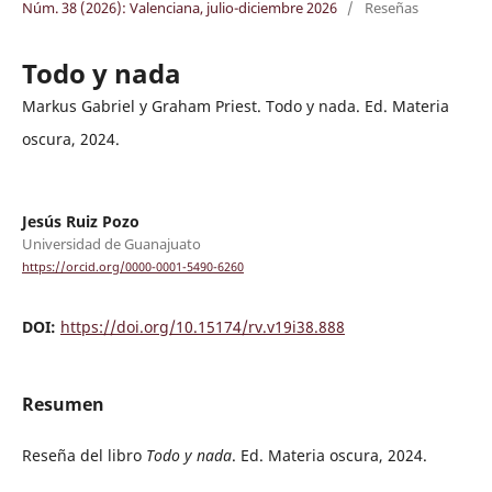
Núm. 38 (2026): Valenciana, julio-diciembre 2026
/
Reseñas
Todo y nada
Markus Gabriel y Graham Priest. Todo y nada. Ed. Materia
oscura, 2024.
Jesús Ruiz Pozo
Universidad de Guanajuato
https://orcid.org/0000-0001-5490-6260
DOI:
https://doi.org/10.15174/rv.v19i38.888
Resumen
Reseña del libro
Todo y nada
. Ed. Materia oscura, 2024.