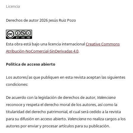
Licencia
Derechos de autor 2026 Jesús Ruiz Pozo
Esta obra está bajo una licencia internacional
Creative Commons
Atribución-NoComercial-SinDerivadas 4.0
.
Política de acceso abierto
Los autores/as que publiquen en esta revista aceptan las siguientes
condiciones:
De acuerdo con la legislación de derechos de autor,
Valenciana
reconoce y respeta el derecho moral de los autores, así como la
titularidad del derecho patrimonial, el cual será cedido a la revista
para su difusión en acceso abierto.
Valenciana
no realiza cargos a los
autores por enviar y procesar artículos para su publicación.