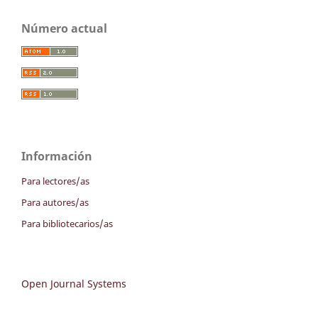
Número actual
Información
Para lectores/as
Para autores/as
Para bibliotecarios/as
Open Journal Systems