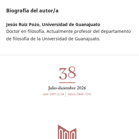
Biografía del autor/a
Jesús Ruiz Pozo,
Universidad de Guanajuato
Doctor en filosofía. Actualmente profesor del departamento
de filosofía de la Universidad de Guanajuato.