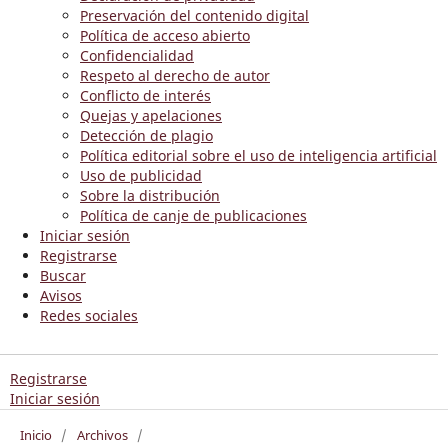
Preservación del contenido digital
Política de acceso abierto
Confidencialidad
Respeto al derecho de autor
Conflicto de interés
Quejas y apelaciones
Detección de plagio
Política editorial sobre el uso de inteligencia artificial
Uso de publicidad
Sobre la distribución
Política de canje de publicaciones
Iniciar sesión
Registrarse
Buscar
Avisos
Redes sociales
Registrarse
Iniciar sesión
Inicio
/
Archivos
/