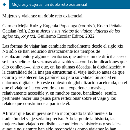
Mujeres y viajeras: un doble reto existencial