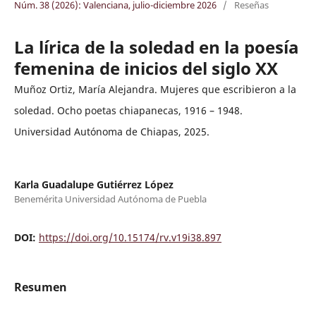
Núm. 38 (2026): Valenciana, julio-diciembre 2026
/
Reseñas
La lírica de la soledad en la poesía
femenina de inicios del siglo XX
Muñoz Ortiz, María Alejandra. Mujeres que escribieron a la
soledad. Ocho poetas chiapanecas, 1916 – 1948.
Universidad Autónoma de Chiapas, 2025.
Karla Guadalupe Gutiérrez López
Benemérita Universidad Autónoma de Puebla
DOI:
https://doi.org/10.15174/rv.v19i38.897
Resumen