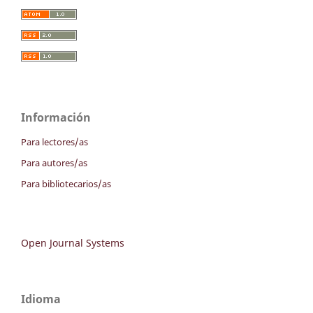
Información
Para lectores/as
Para autores/as
Para bibliotecarios/as
Open Journal Systems
Idioma