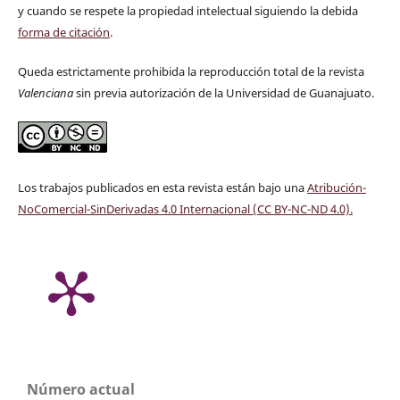
y cuando se respete la propiedad intelectual siguiendo la debida
forma de citación
.
Queda estrictamente prohibida la reproducción total de la revista
Valenciana
sin previa autorización de la Universidad de Guanajuato.
Los trabajos publicados en esta revista están bajo una
Atribución-
NoComercial-SinDerivadas 4.0 Internacional (CC BY-NC-ND 4.0)
.
Número actual