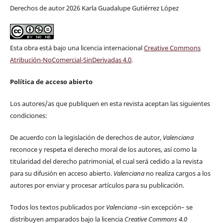
Derechos de autor 2026 Karla Guadalupe Gutiérrez López
Esta obra está bajo una licencia internacional
Creative Commons
Atribución-NoComercial-SinDerivadas 4.0
.
Política de acceso abierto
Los autores/as que publiquen en esta revista aceptan las siguientes
condiciones:
De acuerdo con la legislación de derechos de autor,
Valenciana
reconoce y respeta el derecho moral de los autores, así como la
titularidad del derecho patrimonial, el cual será cedido a la revista
para su difusión en acceso abierto.
Valenciana
no realiza cargos a los
autores por enviar y procesar artículos para su publicación.
Todos los textos publicados por
Valenciana
–
sin excepción– se
distribuyen amparados bajo la licencia
Creative Commons 4.0