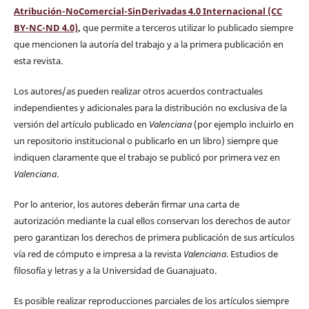
Atribución-NoComercial-SinDerivadas 4.0 Internacional (CC
BY-NC-ND 4.0)
,
que permite a terceros utilizar lo publicado siempre
que mencionen la autoría del trabajo y a la primera publicación en
esta revista.
Los autores/as pueden realizar otros acuerdos contractuales
independientes y adicionales para la distribución no exclusiva de la
versión del artículo publicado en
Valenciana
(por ejemplo incluirlo en
un repositorio institucional o publicarlo en un libro) siempre que
indiquen claramente que el trabajo se publicó por primera vez en
Valenciana
.
Por lo anterior, los autores deberán firmar una carta de
autorización mediante la cual ellos conservan los derechos de autor
pero garantizan los derechos de primera publicación de sus artículos
vía red de cómputo e impresa a la revista
Valenciana
. Estudios de
filosofía y letras y a la Universidad de Guanajuato.
Es posible realizar reproducciones parciales de los artículos siempre