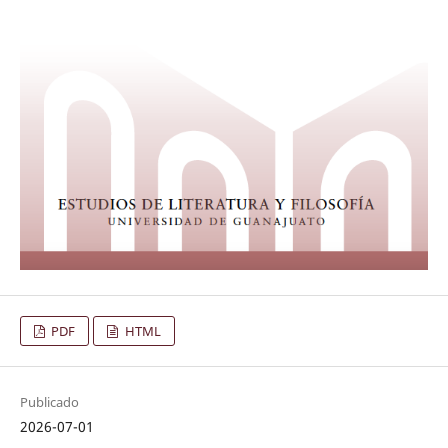
PDF
HTML
Publicado
2026-07-01