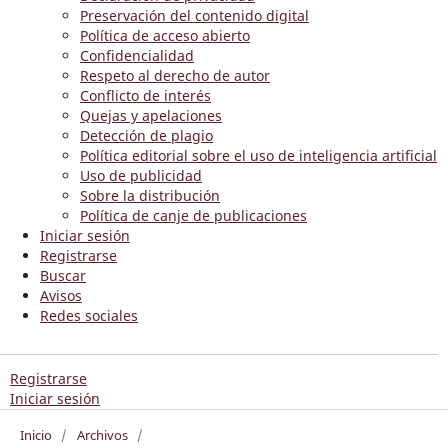
Preservación del contenido digital
Política de acceso abierto
Confidencialidad
Respeto al derecho de autor
Conflicto de interés
Quejas y apelaciones
Detección de plagio
Política editorial sobre el uso de inteligencia artificial
Uso de publicidad
Sobre la distribución
Política de canje de publicaciones
Iniciar sesión
Registrarse
Buscar
Avisos
Redes sociales
Registrarse
Iniciar sesión
Inicio
/
Archivos
/