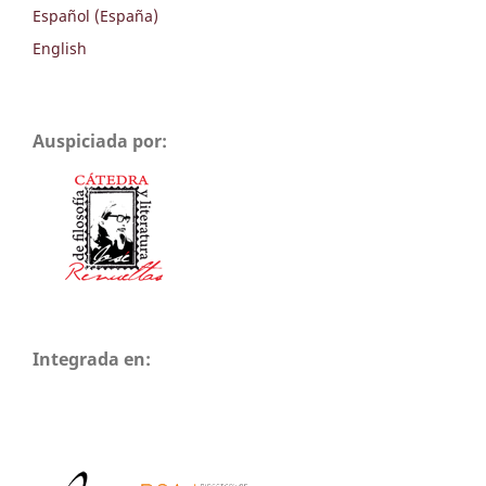
Español (España)
English
Auspiciada por:
Integrada en: