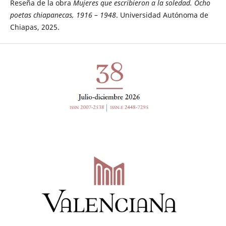
Reseña de la obra
Mujeres que escribieron a la soledad. Ocho
poetas chiapanecas, 1916 – 1948
. Universidad Autónoma de
Chiapas, 2025.