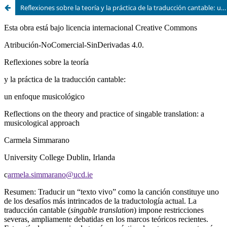
Reflexiones sobre la teoría y la práctica de la traducción cantable: un enfoque musicológico