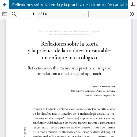
Reflexiones sobre la teoría y la práctica de la traducción cantable: un enfoque musicológico