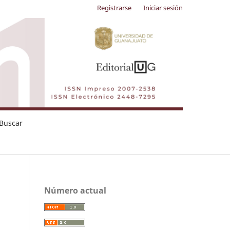
Registrarse
Iniciar sesión
Buscar
Número actual