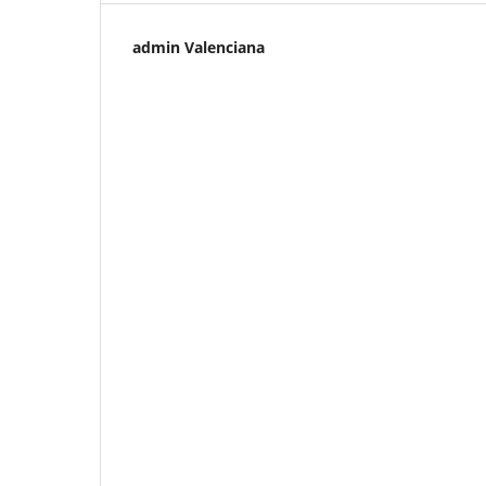
admin Valenciana