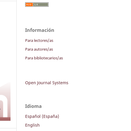
Información
Para lectores/as
Para autores/as
Para bibliotecarios/as
Open Journal Systems
Idioma
Español (España)
English