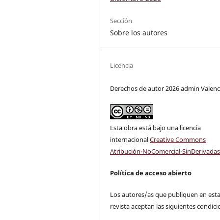
Sección
Sobre los autores
Licencia
Derechos de autor 2026 admin Valenc
Esta obra está bajo una licencia
internacional
Creative Commons
Atribución-NoComercial-SinDerivadas
Política de acceso abierto
Los autores/as que publiquen en est
revista aceptan las siguientes condici