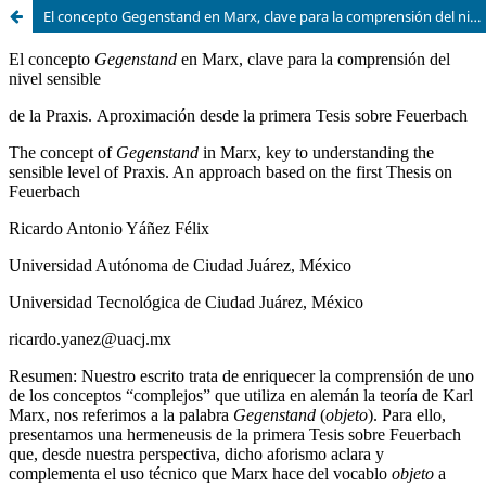
El concepto Gegenstand en Marx, clave para la comprensión del nivel sensible de la Praxis. Aproximación desde la primera Tesis sobre Feuerbach