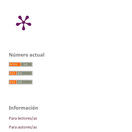
Número actual
Información
Para lectores/as
Para autores/as