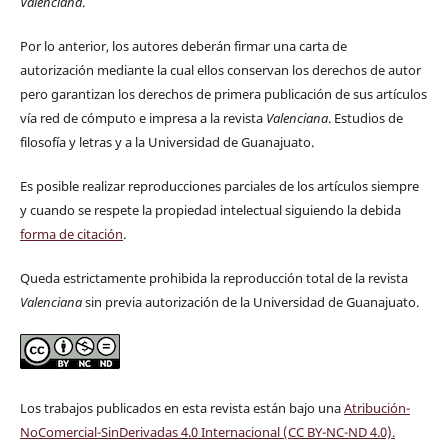
Valenciana
.
Por lo anterior, los autores deberán firmar una carta de
autorización mediante la cual ellos conservan los derechos de autor
pero garantizan los derechos de primera publicación de sus artículos
vía red de cómputo e impresa a la revista
Valenciana
. Estudios de
filosofía y letras y a la Universidad de Guanajuato.
Es posible realizar reproducciones parciales de los artículos siempre
y cuando se respete la propiedad intelectual siguiendo la debida
forma de citación
.
Queda estrictamente prohibida la reproducción total de la revista
Valenciana
sin previa autorización de la Universidad de Guanajuato.
Los trabajos publicados en esta revista están bajo una
Atribución-
NoComercial-SinDerivadas 4.0 Internacional (CC BY-NC-ND 4.0)
.