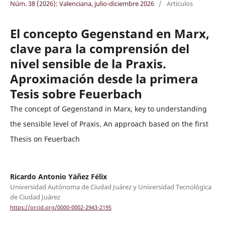
Núm. 38 (2026): Valenciana, julio-diciembre 2026
/
Artículos
El concepto Gegenstand en Marx,
clave para la comprensión del
nivel sensible de la Praxis.
Aproximación desde la primera
Tesis sobre Feuerbach
The concept of Gegenstand in Marx, key to understanding
the sensible level of Praxis. An approach based on the first
Thesis on Feuerbach
Ricardo Antonio Yáñez Félix
Universidad Autónoma de Ciudad Juárez y Universidad Tecnológica
de Ciudad Juárez
https://orcid.org/0000-0002-2943-2195