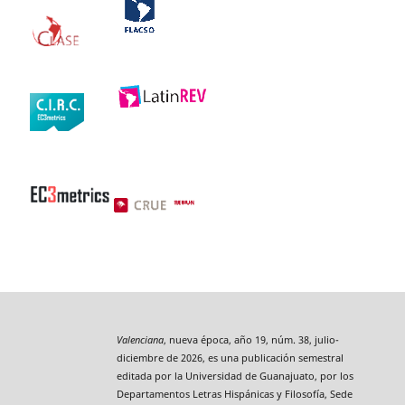
Valenciana
, nueva época, año 19, núm. 38, julio-
diciembre de 2026, es una publicación semestral
editada por la Universidad de Guanajuato, por los
Departamentos Letras Hispánicas y Filosofía, Sede