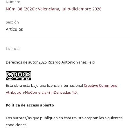
Número
Núm. 38 (2026): Valenciana, julio-diciembre 2026
Sección
Artículos
Licencia
Derechos de autor 2026 Ricardo Antonio Yáñez Félix
Esta obra está bajo una licencia internacional
Creative Commons
Atribución-NoComercial-SinDerivadas 4.0
.
Política de acceso abierto
Los autores/as que publiquen en esta revista aceptan las siguientes
condiciones: