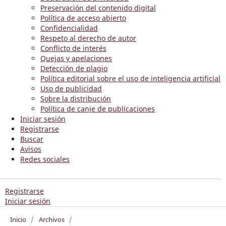
Preservación del contenido digital
Política de acceso abierto
Confidencialidad
Respeto al derecho de autor
Conflicto de interés
Quejas y apelaciones
Detección de plagio
Política editorial sobre el uso de inteligencia artificial
Uso de publicidad
Sobre la distribución
Política de canje de publicaciones
Iniciar sesión
Registrarse
Buscar
Avisos
Redes sociales
Registrarse
Iniciar sesión
Inicio
/
Archivos
/