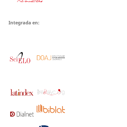
Integrada en: