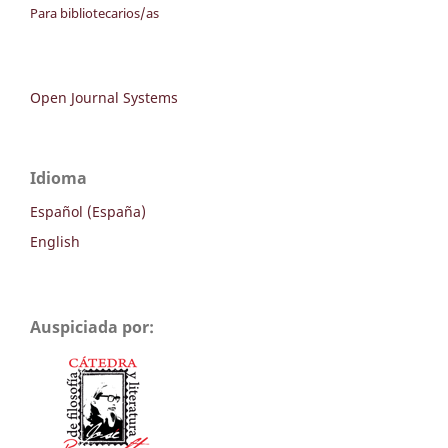
Para bibliotecarios/as
Open Journal Systems
Idioma
Español (España)
English
Auspiciada por: