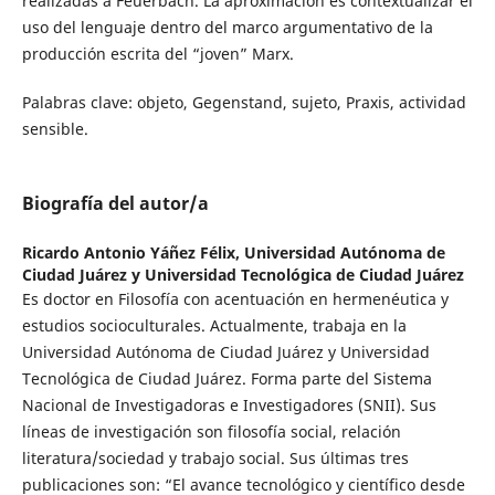
realizadas a Feuerbach. La aproximación es contextualizar el
uso del lenguaje dentro del marco argumentativo de la
producción escrita del “joven” Marx.
Palabras clave: objeto, Gegenstand, sujeto, Praxis, actividad
sensible.
Biografía del autor/a
Ricardo Antonio Yáñez Félix,
Universidad Autónoma de
Ciudad Juárez y Universidad Tecnológica de Ciudad Juárez
Es doctor en Filosofía con acentuación en hermenéutica y
estudios socioculturales. Actualmente, trabaja en la
Universidad Autónoma de Ciudad Juárez y Universidad
Tecnológica de Ciudad Juárez. Forma parte del Sistema
Nacional de Investigadoras e Investigadores (SNII). Sus
líneas de investigación son filosofía social, relación
literatura/sociedad y trabajo social. Sus últimas tres
publicaciones son: “El avance tecnológico y científico desde