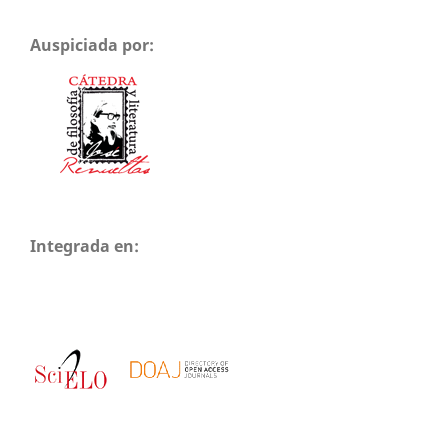
Auspiciada por:
Integrada en: