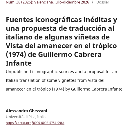
Núm. 38 (2026): Valenciana, julio-diciembre 2026
/
Dossier
Fuentes iconográficas inéditas y
una propuesta de traducción al
italiano de algunas viñetas de
Vista del amanecer en el trópico
(1974) de Guillermo Cabrera
Infante
Unpublished iconographic sources and a proposal for an
Italian translation of some vignettes from Vista del
amanecer en el trópico (1974) by Guillermo Cabrera Infante
Alessandra Ghezzani
Università di Pisa, Italia
https://orcid.org/0000-0002-5754-9964