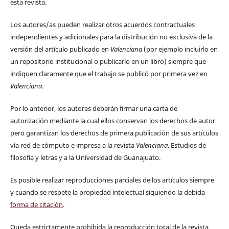
esta revista.
Los autores/as pueden realizar otros acuerdos contractuales
independientes y adicionales para la distribución no exclusiva de la
versión del artículo publicado en
Valenciana
(por ejemplo incluirlo en
un repositorio institucional o publicarlo en un libro) siempre que
indiquen claramente que el trabajo se publicó por primera vez en
Valenciana
.
Por lo anterior, los autores deberán firmar una carta de
autorización mediante la cual ellos conservan los derechos de autor
pero garantizan los derechos de primera publicación de sus artículos
vía red de cómputo e impresa a la revista
Valenciana
. Estudios de
filosofía y letras y a la Universidad de Guanajuato.
Es posible realizar reproducciones parciales de los artículos siempre
y cuando se respete la propiedad intelectual siguiendo la debida
forma de citación
.
Queda estrictamente prohibida la reproducción total de la revista