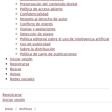
Preservación del contenido digital
Política de acceso abierto
Confidencialidad
Respeto al derecho de autor
Conflicto de interés
Quejas y apelaciones
Detección de plagio
Política editorial sobre el uso de inteligencia artificial
Uso de publicidad
Sobre la distribución
Política de canje de publicaciones
Iniciar sesión
Registrarse
Buscar
Avisos
Redes sociales
Registrarse
Iniciar sesión
Inicio
/
Archivos
/