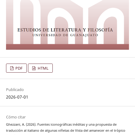
PDF
HTML
Publicado
2026-07-01
Cómo citar
Ghezzani, A. (2026). Fuentes iconográficas inéditas y una propuesta de
traducción al italiano de algunas viñetas de Vista del amanecer en el trópico