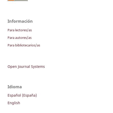
Información
Para lectores/as
Para autores/as
Para bibliotecarios/as
Open Journal Systems
Idioma
Español (España)
English