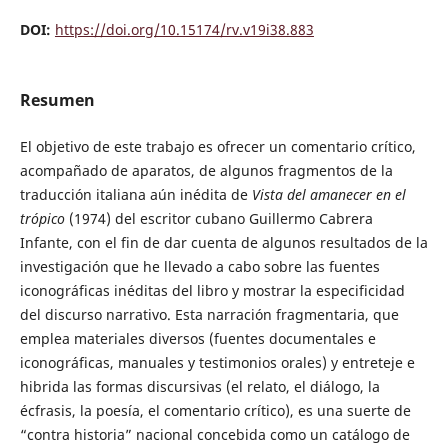
DOI:
https://doi.org/10.15174/rv.v19i38.883
Resumen
El objetivo de este trabajo es ofrecer un comentario crítico,
acompañado de aparatos, de algunos fragmentos de la
traducción italiana aún inédita de
Vista del amanecer en el
trópico
(1974) del escritor cubano Guillermo Cabrera
Infante, con el fin de dar cuenta de algunos resultados de la
investigación que he llevado a cabo sobre las fuentes
iconográficas inéditas del libro y mostrar la especificidad
del discurso narrativo. Esta narración fragmentaria, que
emplea materiales diversos (fuentes documentales e
iconográficas, manuales y testimonios orales) y entreteje e
hibrida las formas discursivas (el relato, el diálogo, la
écfrasis, la poesía, el comentario crítico), es una suerte de
“contra historia” nacional concebida como un catálogo de