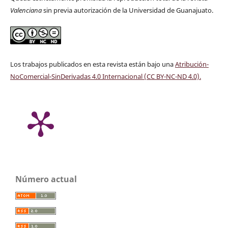
Valenciana
sin previa autorización de la Universidad de Guanajuato.
Los trabajos publicados en esta revista están bajo una
Atribución-
NoComercial-SinDerivadas 4.0 Internacional (CC BY-NC-ND 4.0)
.
Número actual