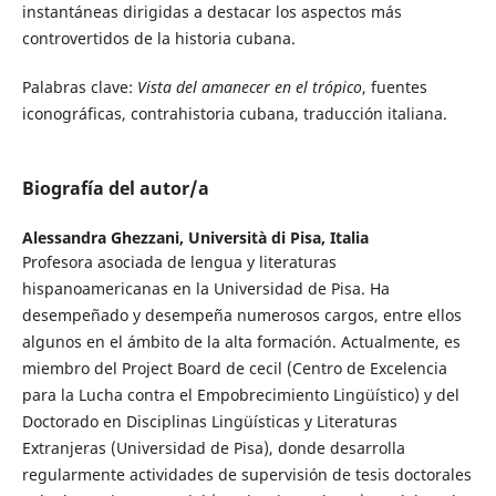
instantáneas dirigidas a destacar los aspectos más
controvertidos de la historia cubana.
Palabras clave:
Vista del amanecer en el trópico
, fuentes
iconográficas, contrahistoria cubana, traducción italiana.
Biografía del autor/a
Alessandra Ghezzani,
Università di Pisa, Italia
Profesora asociada de lengua y literaturas
hispanoamericanas en la Universidad de Pisa. Ha
desempeñado y desempeña numerosos cargos, entre ellos
algunos en el ámbito de la alta formación. Actualmente, es
miembro del Project Board de cecil (Centro de Excelencia
para la Lucha contra el Empobrecimiento Lingüístico) y del
Doctorado en Disciplinas Lingüísticas y Literaturas
Extranjeras (Universidad de Pisa), donde desarrolla
regularmente actividades de supervisión de tesis doctorales