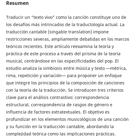
Resumen
Traducir un “texto vivo” como la canción constituye uno de
los desafíos más intrincados de la traductología actual. La
traducción cantable (singable translation) impone
restricciones severas, ampliamente debatidas en los marcos
teóricos recientes. Este artículo reexamina la teoría y
práctica de este proceso a través del prisma de la teoría
musical, centrándose en las especificidades del pop. El
estudio analiza la simbiosis entre música y texto —métrica,
rima, repetición y variación— para proponer un enfoque
que integre los principios de la composición de canciones
con la teoría de la traducción. Se introducen tres criterios
clave para el análisis contrastivo: correspondencia
estructural, correspondencia de rasgos de género e
influencia de factores extratextuales. El objetivo es
profundizar en los elementos musicológicos de una canción
y su función en la traducción cantable, abordando la
complejidad teórica como las implicaciones prácticas.