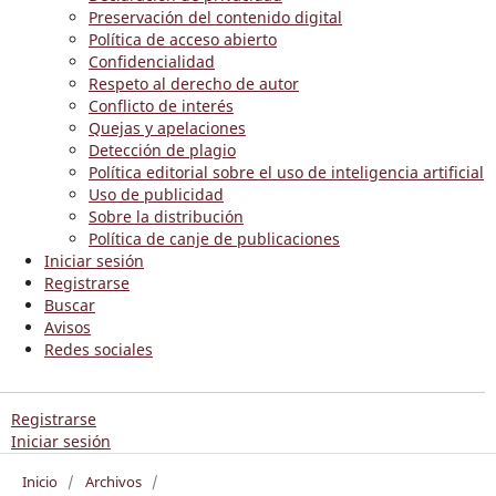
Preservación del contenido digital
Política de acceso abierto
Confidencialidad
Respeto al derecho de autor
Conflicto de interés
Quejas y apelaciones
Detección de plagio
Política editorial sobre el uso de inteligencia artificial
Uso de publicidad
Sobre la distribución
Política de canje de publicaciones
Iniciar sesión
Registrarse
Buscar
Avisos
Redes sociales
Registrarse
Iniciar sesión
Inicio
/
Archivos
/