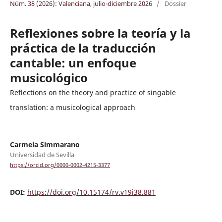
Núm. 38 (2026): Valenciana, julio-diciembre 2026
/
Dossier
Reflexiones sobre la teoría y la
práctica de la traducción
cantable: un enfoque
musicológico
Reflections on the theory and practice of singable
translation: a musicological approach
Carmela Simmarano
Universidad de Sevilla
https://orcid.org/0000-0002-4215-3377
DOI:
https://doi.org/10.15174/rv.v19i38.881