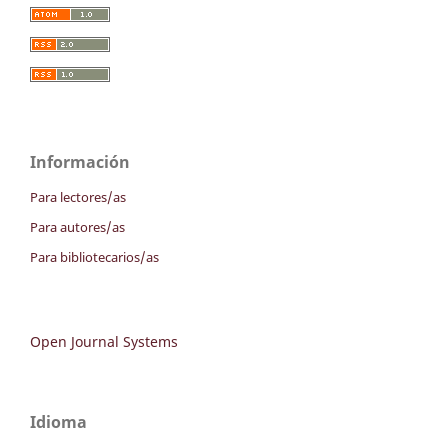
Información
Para lectores/as
Para autores/as
Para bibliotecarios/as
Open Journal Systems
Idioma