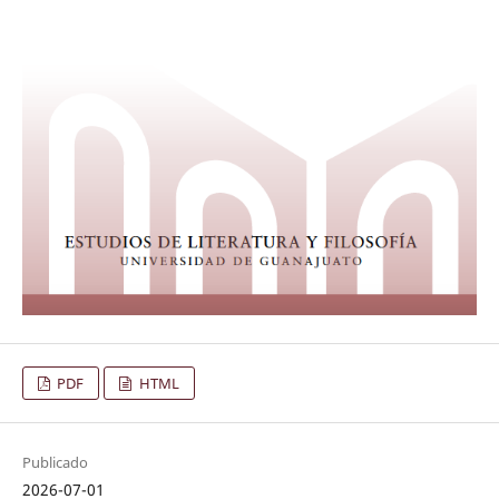
PDF
HTML
Publicado
2026-07-01