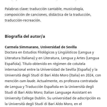
Palabras clave: traducción cantable, musicología,
composición de canciones, didáctica de la traducción,
traducción-recreación.
Biografía del autor/a
Carmela Simmarano,
Universidad de Sevilla
Doctora en Estudios Filológicos y Lingüísticos (Lengua y
Literatura Italiana) y en Literatura, Lengua y Artes (Lengua
Española). Título obtenido en régimen de cotutela
internacional entre la Universidad de Sevilla (España) y la
Università degli Studi di Bari Aldo Moro (Italia) en 2024, con
mención
cum laude
. Actualmente, es profesora contratada
de Lengua y Traducción Española en la Università degli
Studi di Bari Aldo Moro; Italian Language Assistant en
University College Dublin. Su universidad de adscripción es
la Università degli Studi di Bari Aldo Moro, en el