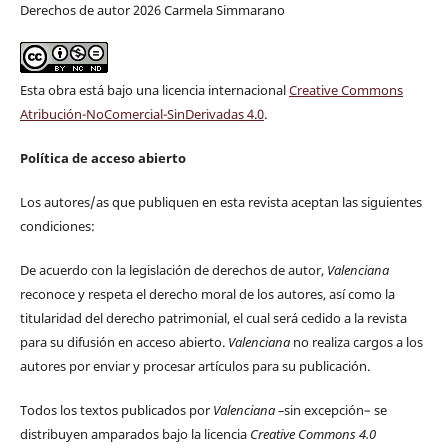
Derechos de autor 2026 Carmela Simmarano
Esta obra está bajo una licencia internacional
Creative Commons
Atribución-NoComercial-SinDerivadas 4.0
.
Política de acceso abierto
Los autores/as que publiquen en esta revista aceptan las siguientes
condiciones:
De acuerdo con la legislación de derechos de autor,
Valenciana
reconoce y respeta el derecho moral de los autores, así como la
titularidad del derecho patrimonial, el cual será cedido a la revista
para su difusión en acceso abierto.
Valenciana
no realiza cargos a los
autores por enviar y procesar artículos para su publicación.
Todos los textos publicados por
Valenciana
–
sin excepción– se
distribuyen amparados bajo la licencia
Creative Commons 4.0