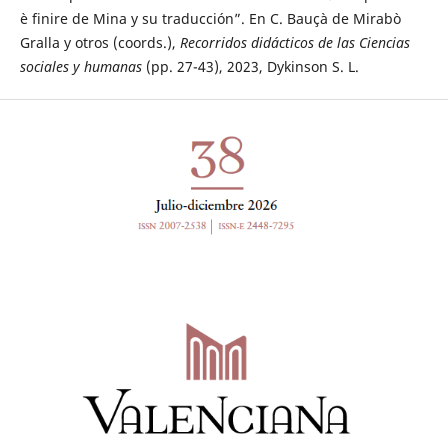
è finire de Mina y su traducción”. En C. Bauçà de Mirabò
Gralla y otros (coords.),
Recorridos didácticos de las Ciencias
sociales y humanas
(pp. 27-43), 2023, Dykinson S. L.