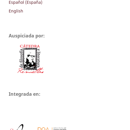
Español (España)
English
Auspiciada por:
Integrada en: