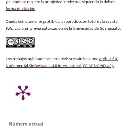
y cuando se respete la propiedad intelectual siguiendo la debida
forma de citación
.
Queda estrictamente prohibida la reproducción total de la revista
Valenciana
sin previa autorización de la Universidad de Guanajuato.
Los trabajos publicados en esta revista están bajo una
Atribución-
NoComercial-SinDerivadas 4.0 Internacional (CC BY-NC-ND 4.0)
.
Número actual