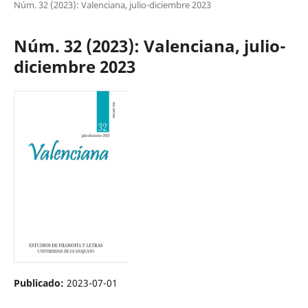
Núm. 32 (2023): Valenciana, julio-diciembre 2023
Núm. 32 (2023): Valenciana, julio-
diciembre 2023
Publicado:
2023-07-01