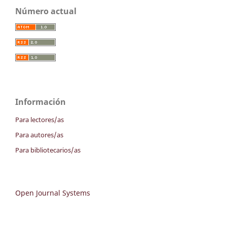
Número actual
Información
Para lectores/as
Para autores/as
Para bibliotecarios/as
Open Journal Systems