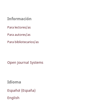
Información
Para lectores/as
Para autores/as
Para bibliotecarios/as
Open Journal Systems
Idioma
Español (España)
English