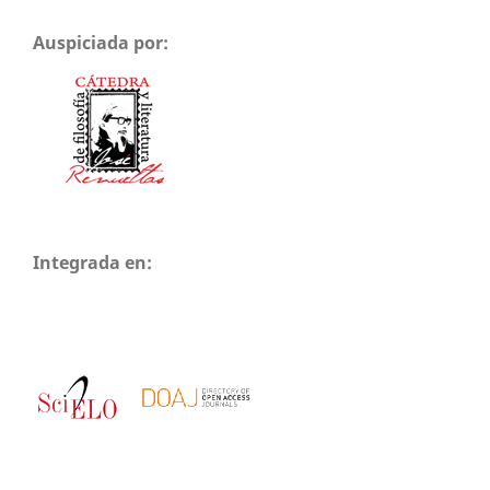
Auspiciada por:
Integrada en: