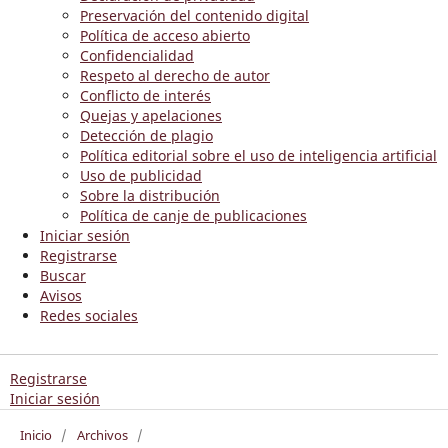
Preservación del contenido digital
Política de acceso abierto
Confidencialidad
Respeto al derecho de autor
Conflicto de interés
Quejas y apelaciones
Detección de plagio
Política editorial sobre el uso de inteligencia artificial
Uso de publicidad
Sobre la distribución
Política de canje de publicaciones
Iniciar sesión
Registrarse
Buscar
Avisos
Redes sociales
Registrarse
Iniciar sesión
Inicio
/
Archivos
/