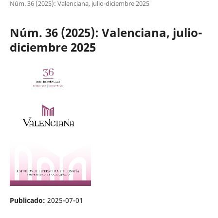
Núm. 36 (2025): Valenciana, julio-diciembre 2025
Núm. 36 (2025): Valenciana, julio-
diciembre 2025
Publicado:
2025-07-01