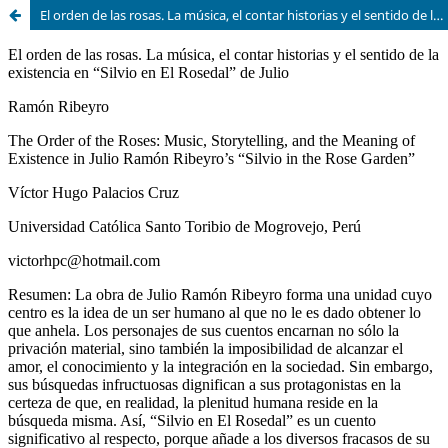
El orden de las rosas. La música, el contar historias y el sentido de la existencia en “Silvio en El Rosedal” de Julio Ramón Ribeyro