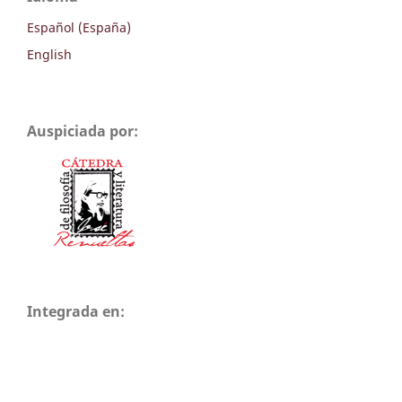
Español (España)
English
Auspiciada por:
Integrada en: