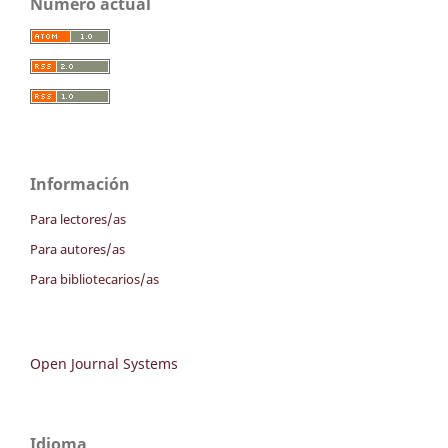
Número actual
Información
Para lectores/as
Para autores/as
Para bibliotecarios/as
Open Journal Systems
Idioma