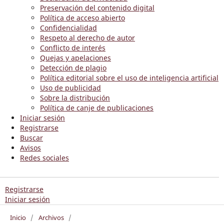
Preservación del contenido digital
Política de acceso abierto
Confidencialidad
Respeto al derecho de autor
Conflicto de interés
Quejas y apelaciones
Detección de plagio
Política editorial sobre el uso de inteligencia artificial
Uso de publicidad
Sobre la distribución
Política de canje de publicaciones
Iniciar sesión
Registrarse
Buscar
Avisos
Redes sociales
Registrarse
Iniciar sesión
Inicio
/
Archivos
/