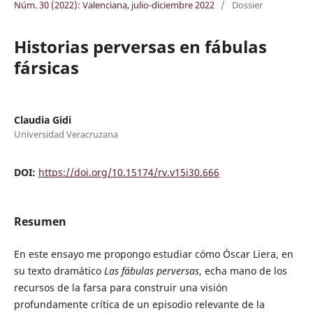
Núm. 30 (2022): Valenciana, julio-diciembre 2022
/
Dossier
Historias perversas en fábulas
fársicas
Claudia Gidi
Universidad Veracruzana
DOI:
https://doi.org/10.15174/rv.v15i30.666
Resumen
En este ensayo me propongo estudiar cómo Óscar Liera, en
su texto dramático
Las fábulas perversas
, echa mano de los
recursos de la farsa para construir una visión
profundamente crítica de un episodio relevante de la