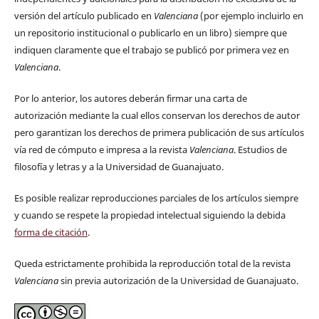
versión del artículo publicado en
Valenciana
(por ejemplo incluirlo en
un repositorio institucional o publicarlo en un libro) siempre que
indiquen claramente que el trabajo se publicó por primera vez en
Valenciana
.
Por lo anterior, los autores deberán firmar una carta de
autorización mediante la cual ellos conservan los derechos de autor
pero garantizan los derechos de primera publicación de sus artículos
vía red de cómputo e impresa a la revista
Valenciana
. Estudios de
filosofía y letras y a la Universidad de Guanajuato.
Es posible realizar reproducciones parciales de los artículos siempre
y cuando se respete la propiedad intelectual siguiendo la debida
forma de citación
.
Queda estrictamente prohibida la reproducción total de la revista
Valenciana
sin previa autorización de la Universidad de Guanajuato.