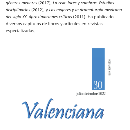
géneros menores
(2017);
La risa: luces y sombras. Estudios
disciplinarios
(2012), y
Las mujeres y la dramaturgia mexicana
del siglo XX. Aproximaciones críticas
(2011)
.
Ha publicado
diversos capítulos de libros y artículos en revistas
especializadas.