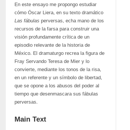
En este ensayo me propongo estudiar 
cómo Óscar Liera, en su texto dramático 
Las fábulas
 perversas, echa mano de los 
recursos de la farsa para construir una 
visión profundamente crítica de un 
episodio relevante de la historia de 
México. El dramaturgo recrea la figura de 
Fray Servando Teresa de Mier y lo 
convierte, mediante los tonos de la risa, 
en un referente y un símbolo de libertad, 
que se opone a los abusos del poder al 
tiempo que desenmascara sus fábulas 
perversas.
Main Text