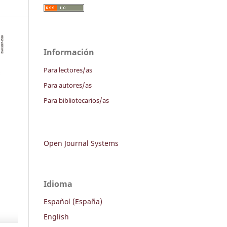
Información
Para lectores/as
Para autores/as
Para bibliotecarios/as
Open Journal Systems
Idioma
Español (España)
English