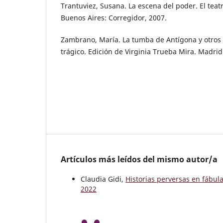
Trantuviez, Susana. La escena del poder. El tea
Buenos Aires: Corregidor, 2007.
Zambrano, María. La tumba de Antígona y otros 
trágico. Edición de Virginia Trueba Mira. Madrid
Artículos más leídos del mismo autor/a
Claudia Gidi,
Historias perversas en fábul
2022