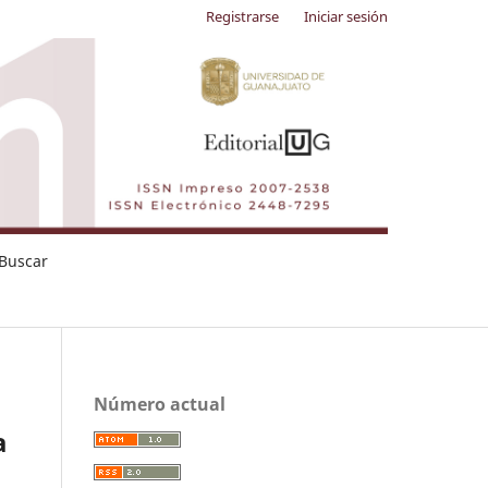
Registrarse
Iniciar sesión
Buscar
Número actual
a