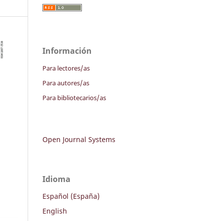
Información
Para lectores/as
Para autores/as
Para bibliotecarios/as
Open Journal Systems
Idioma
Español (España)
English