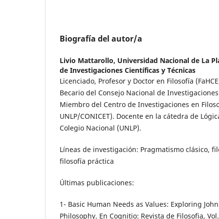
Biografía del autor/a
Livio Mattarollo,
Universidad Nacional de La Pl
de Investigaciones Científicas y Técnicas
Licenciado, Profesor y Doctor en Filosofía (FaHC
Becario del Consejo Nacional de Investigaciones 
Miembro del Centro de Investigaciones en Filoso
UNLP/CONICET). Docente en la cátedra de Lógica 
Colegio Nacional (UNLP).
Líneas de investigación: Pragmatismo clásico, fi
filosofía práctica
Últimas publicaciones:
1- Basic Human Needs as Values: Exploring John
Philosophy. En Cognitio: Revista de Filosofia, Vol