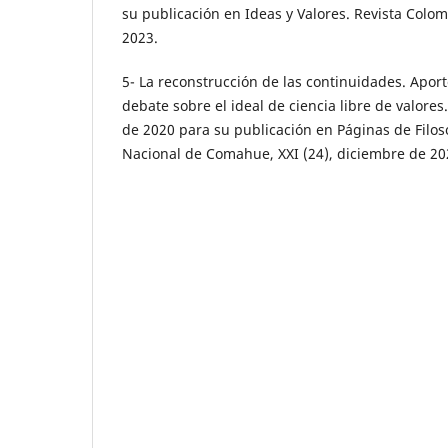
su publicación en Ideas y Valores. Revista Colom
2023.
5- La reconstrucción de las continuidades. Apor
debate sobre el ideal de ciencia libre de valore
de 2020 para su publicación en Páginas de Filos
Nacional de Comahue, XXI (24), diciembre de 20