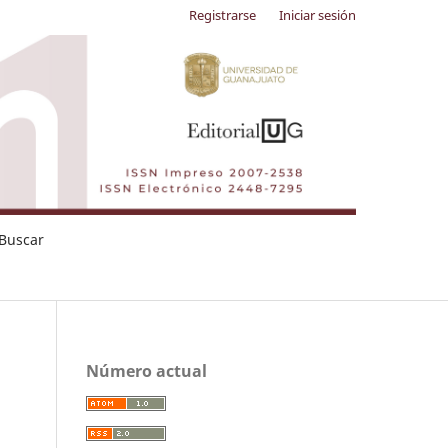
Registrarse
Iniciar sesión
Buscar
Número actual