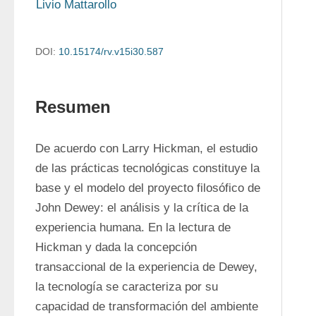
Livio Mattarollo
DOI:
10.15174/rv.v15i30.587
Resumen
De acuerdo con Larry Hickman, el estudio 
de las prácticas tecnológicas constituye la 
base y el modelo del proyecto filosófico de 
John Dewey: el análisis y la crítica de la 
experiencia humana. En la lectura de 
Hickman y dada la concepción 
transaccional de la experiencia de Dewey, 
la tecnología se caracteriza por su 
capacidad de transformación del ambiente 