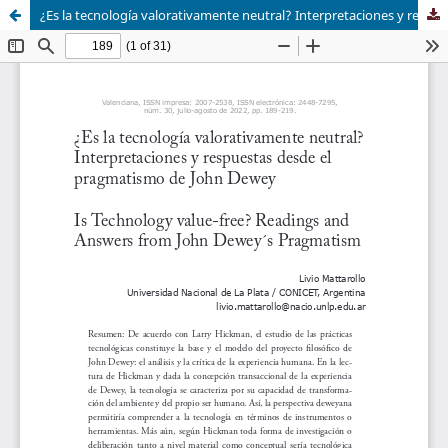
¿Es la tecnología valorativamente neutral? Interpretaciones y respuestas desde el pragmatismo de John Dewey