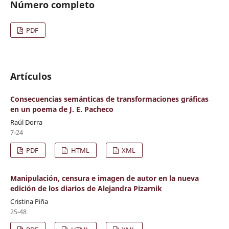
Número completo
PDF
Artículos
Consecuencias semánticas de transformaciones gráficas
en un poema de J. E. Pacheco
Raúl Dorra
7-24
PDF
HTML
XML
Manipulación, censura e imagen de autor en la nueva
edición de los diarios de Alejandra Pizarnik
Cristina Piña
25-48