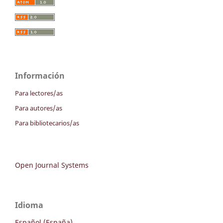
Información
Para lectores/as
Para autores/as
Para bibliotecarios/as
Open Journal Systems
Idioma
Español (España)