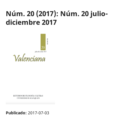
Núm. 20 (2017): Núm. 20 julio-
diciembre 2017
Publicado:
2017-07-03