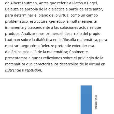
de Albert Lautman. Antes que referir a Platón o Hegel,
Deleuze se apropia de la dialéctica a partir de este autor,
para determinar el plano de lo virtual como un campo
problemático, estructural-genético, simultáneamente
inmanente y trascendente a las soluciones actuales que
produce. Analizaremos primero el desarrollo del propio
Lautman sobre la dialéctica en la filosofía matemática, para
mostrar luego cómo Deleuze pretende extender esa
dialéctica más allá de la matemática; finalmente,
presentamos algunas reflexiones sobre el privilegio de la
matemática que caracteriza los desarrollos de lo virtual en
Diferencia y repetición
.