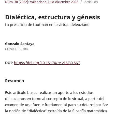
Núm. 30 (2022): Valenciana, julio-diciembre 2022
/
Artículos
Dialéctica, estructura y génesis
La presencia de Lautman en lo virtual deleuziano
Gonzalo Santaya
CONICET - UBA
DOI:
https://doi.org/10.15174/rv.v15i30.567
Resumen
Este artículo busca realizar un aporte a los estudios
deleuzianos en torno al concepto de lo virtual, a partir del
examen de una fuente fundamental para su determinación:
la noción de “dialéctica” extraída de la filosofía matemática