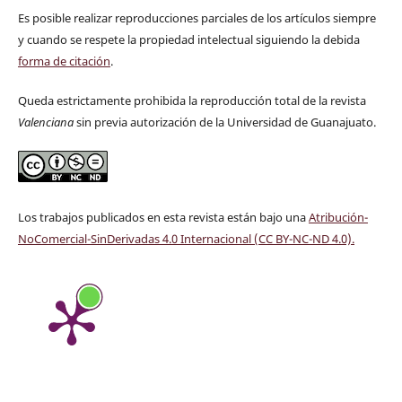
Es posible realizar reproducciones parciales de los artículos siempre
y cuando se respete la propiedad intelectual siguiendo la debida
forma de citación
.
Queda estrictamente prohibida la reproducción total de la revista
Valenciana
sin previa autorización de la Universidad de Guanajuato.
Los trabajos publicados en esta revista están bajo una
Atribución-
NoComercial-SinDerivadas 4.0 Internacional (CC BY-NC-ND 4.0)
.