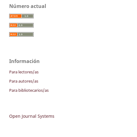
Número actual
Información
Para lectores/as
Para autores/as
Para bibliotecarios/as
Open Journal Systems