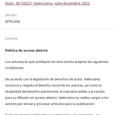
Núm. 30 (2022): Valenciana, julio-diciembre 2022
Sección
Artículos
Licencia
Política de acceso abierto
Los autores/as que publiquen en esta revista aceptan las siguientes
condiciones:
De acuerdo con la legislación de derechos de autor,
Valenciana
reconoce y respeta el derecho moral de los autores, así como la
titularidad del derecho patrimonial, el cual será cedido a la revista
para su difusión en acceso abierto.
Valenciana
no realiza cargos a los
autores por enviar y procesar artículos para su publicación.