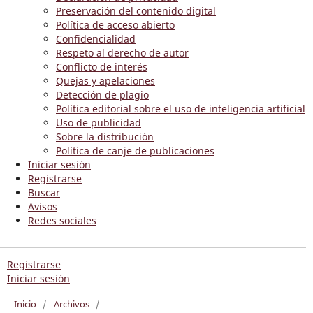
Preservación del contenido digital
Política de acceso abierto
Confidencialidad
Respeto al derecho de autor
Conflicto de interés
Quejas y apelaciones
Detección de plagio
Política editorial sobre el uso de inteligencia artificial
Uso de publicidad
Sobre la distribución
Política de canje de publicaciones
Iniciar sesión
Registrarse
Buscar
Avisos
Redes sociales
Registrarse
Iniciar sesión
Inicio
/
Archivos
/