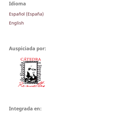
Idioma
Español (España)
English
Auspiciada por:
Integrada en: