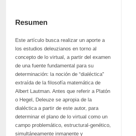
Resumen
Este artículo busca realizar un aporte a 
los estudios deleuzianos en torno al 
concepto de lo virtual, a partir del examen 
de una fuente fundamental para su 
determinación: la noción de “dialéctica” 
extraída de la filosofía matemática de 
Albert Lautman. Antes que referir a Platón 
o Hegel, Deleuze se apropia de la 
dialéctica a partir de este autor, para 
determinar el plano de lo virtual como un 
campo problemático, estructural-genético, 
simultáneamente inmanente y 