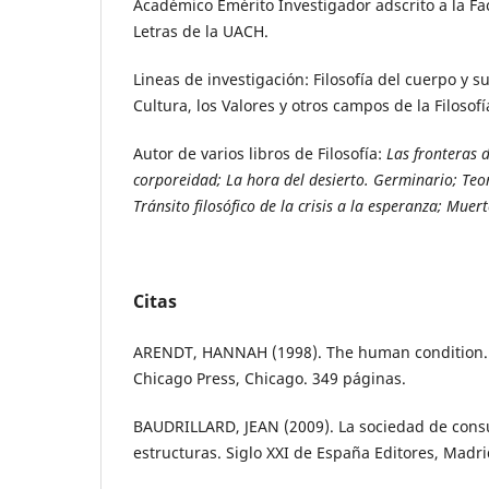
Académico Emérito Investigador adscrito a la Fac
Letras de la UACH.
Lineas de investigación: Filosofía del cuerpo y su
Cultura, los Valores y otros campos de la Filosofí
Autor de varios libros de Filosofía:
Las fronteras d
corporeidad; La hora del desierto. Germinario; Teo
Tránsito filosófico de la crisis a la esperanza; Muer
Citas
ARENDT, HANNAH (1998). The human condition. 
Chicago Press, Chicago. 349 páginas.
BAUDRILLARD, JEAN (2009). La sociedad de cons
estructuras. Siglo XXI de España Editores, Madri