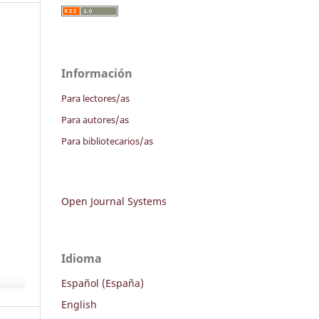
Información
Para lectores/as
Para autores/as
Para bibliotecarios/as
Open Journal Systems
Idioma
Español (España)
English