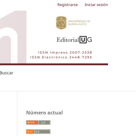
Registrarse
Iniciar sesión
Buscar
Número actual