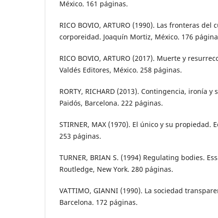
México. 161 páginas.
RICO BOVIO, ARTURO (1990). Las fronteras del cu
corporeidad. Joaquín Mortiz, México. 176 página
RICO BOVIO, ARTURO (2017). Muerte y resurrecci
Valdés Editores, México. 258 páginas.
RORTY, RICHARD (2013). Contingencia, ironía y s
Paidós, Barcelona. 222 páginas.
STIRNER, MAX (1970). El único y su propiedad. E
253 páginas.
TURNER, BRIAN S. (1994) Regulating bodies. Essa
Routledge, New York. 280 páginas.
VATTIMO, GIANNI (1990). La sociedad transparen
Barcelona. 172 páginas.