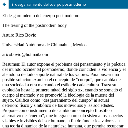
El desgarramiento del cuerpo postmoderno