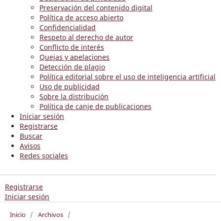
Preservación del contenido digital
Política de acceso abierto
Confidencialidad
Respeto al derecho de autor
Conflicto de interés
Quejas y apelaciones
Detección de plagio
Política editorial sobre el uso de inteligencia artificial
Uso de publicidad
Sobre la distribución
Política de canje de publicaciones
Iniciar sesión
Registrarse
Buscar
Avisos
Redes sociales
Registrarse
Iniciar sesión
Inicio
/
Archivos
/