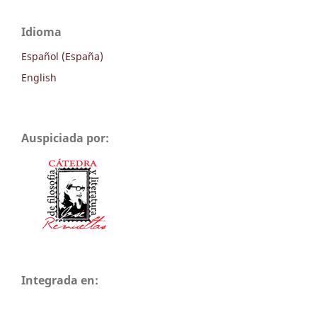
Idioma
Español (España)
English
Auspiciada por:
Integrada en: