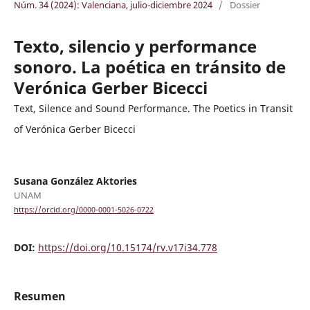
Núm. 34 (2024): Valenciana, julio-diciembre 2024
/
Dossier
Texto, silencio y performance
sonoro. La poética en tránsito de
Verónica Gerber Bicecci
Text, Silence and Sound Performance. The Poetics in Transit
of Verónica Gerber Bicecci
Susana González Aktories
UNAM
https://orcid.org/0000-0001-5026-0722
DOI:
https://doi.org/10.15174/rv.v17i34.778
Resumen