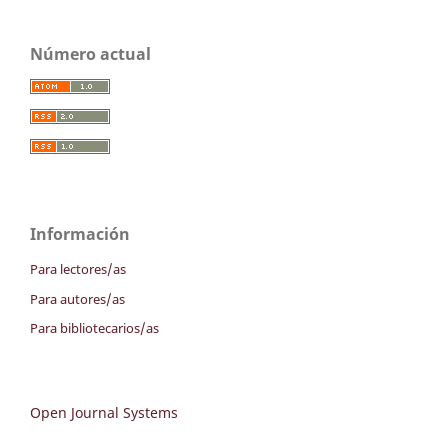
Número actual
Información
Para lectores/as
Para autores/as
Para bibliotecarios/as
Open Journal Systems