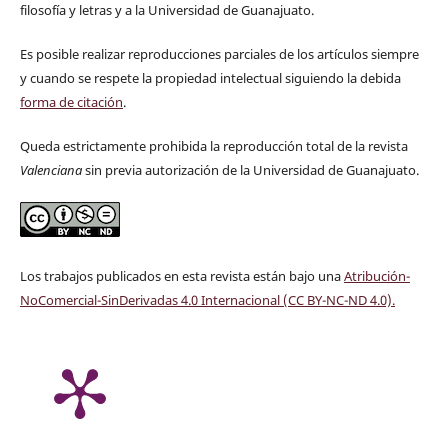
filosofía y letras y a la Universidad de Guanajuato.
Es posible realizar reproducciones parciales de los artículos siempre
y cuando se respete la propiedad intelectual siguiendo la debida
forma de citación
.
Queda estrictamente prohibida la reproducción total de la revista
Valenciana
sin previa autorización de la Universidad de Guanajuato.
Los trabajos publicados en esta revista están bajo una
Atribución-
NoComercial-SinDerivadas 4.0 Internacional (CC BY-NC-ND 4.0)
.