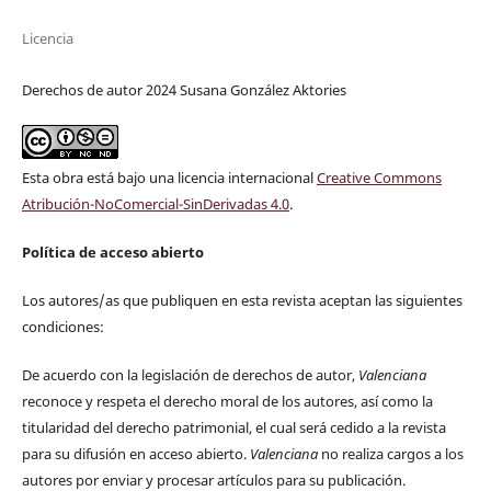
Licencia
Derechos de autor 2024 Susana González Aktories
Esta obra está bajo una licencia internacional
Creative Commons
Atribución-NoComercial-SinDerivadas 4.0
.
Política de acceso abierto
Los autores/as que publiquen en esta revista aceptan las siguientes
condiciones:
De acuerdo con la legislación de derechos de autor,
Valenciana
reconoce y respeta el derecho moral de los autores, así como la
titularidad del derecho patrimonial, el cual será cedido a la revista
para su difusión en acceso abierto.
Valenciana
no realiza cargos a los
autores por enviar y procesar artículos para su publicación.