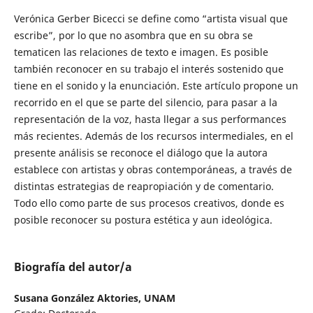
Verónica Gerber Bicecci se define como “artista visual que
escribe”, por lo que no asombra que en su obra se
tematicen las relaciones de texto e imagen. Es posible
también reconocer en su trabajo el interés sostenido que
tiene en el sonido y la enunciación. Este artículo propone un
recorrido en el que se parte del silencio, para pasar a la
representación de la voz, hasta llegar a sus performances
más recientes. Además de los recursos intermediales, en el
presente análisis se reconoce el diálogo que la autora
establece con artistas y obras contemporáneas, a través de
distintas estrategias de reapropiación y de comentario.
Todo ello como parte de sus procesos creativos, donde es
posible reconocer su postura estética y aun ideológica.
Biografía del autor/a
Susana González Aktories,
UNAM