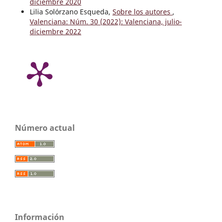
diciembre 2020
Lilia Solórzano Esqueda,
Sobre los autores
,
Valenciana: Núm. 30 (2022): Valenciana, julio-
diciembre 2022
Número actual
Información