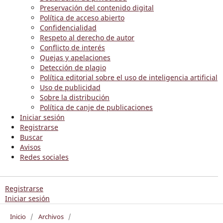
Preservación del contenido digital
Política de acceso abierto
Confidencialidad
Respeto al derecho de autor
Conflicto de interés
Quejas y apelaciones
Detección de plagio
Política editorial sobre el uso de inteligencia artificial
Uso de publicidad
Sobre la distribución
Política de canje de publicaciones
Iniciar sesión
Registrarse
Buscar
Avisos
Redes sociales
Registrarse
Iniciar sesión
Inicio
/
Archivos
/