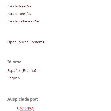
Para lectores/as
Para autores/as
Para bibliotecarios/as
Open Journal Systems
Idioma
Español (España)
English
Auspiciada por: