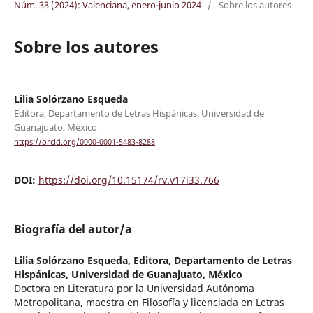
Núm. 33 (2024): Valenciana, enero-junio 2024
/
Sobre los autores
Sobre los autores
Lilia Solórzano Esqueda
Editora, Departamento de Letras Hispánicas, Universidad de
Guanajuato, México
https://orcid.org/0000-0001-5483-8288
DOI:
https://doi.org/10.15174/rv.v17i33.766
Biografía del autor/a
Lilia Solórzano Esqueda,
Editora, Departamento de Letras
Hispánicas, Universidad de Guanajuato, México
Doctora en Literatura por la Universidad Autónoma
Metropolitana, maestra en Filosofía y licenciada en Letras