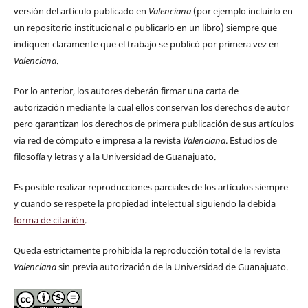
versión del artículo publicado en
Valenciana
(por ejemplo incluirlo en
un repositorio institucional o publicarlo en un libro) siempre que
indiquen claramente que el trabajo se publicó por primera vez en
Valenciana
.
Por lo anterior, los autores deberán firmar una carta de
autorización mediante la cual ellos conservan los derechos de autor
pero garantizan los derechos de primera publicación de sus artículos
vía red de cómputo e impresa a la revista
Valenciana
. Estudios de
filosofía y letras y a la Universidad de Guanajuato.
Es posible realizar reproducciones parciales de los artículos siempre
y cuando se respete la propiedad intelectual siguiendo la debida
forma de citación
.
Queda estrictamente prohibida la reproducción total de la revista
Valenciana
sin previa autorización de la Universidad de Guanajuato.