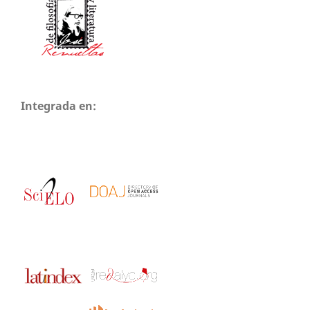
Integrada en: