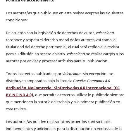
Los autores/as que publiquen en esta revista aceptan las siguientes
condiciones:
De acuerdo con la legislación de derechos de autor,
Valenciana
reconoce y respeta el derecho moral de los autores, así como la
titularidad del derecho patrimonial, el cual será cedido a la revista
para su difusión en acceso abierto.
Valenciana
no realiza cargos a los
autores por enviar y procesar artículos para su publicación.
Todos los textos publicados por
Valenciana
–
sin excepción– se
distribuyen amparados bajo la licencia
Creative Commons 4.0
Atribución-NoComercial-SinDerivadas 4.0 Internacional (CC
BY-NC-ND 4.0)
,
que permite a terceros utilizar lo publicado siempre
que mencionen la autoría del trabajo y a la primera publicación en
esta revista.
Los autores/as pueden realizar otros acuerdos contractuales
independientes y adicionales para la distribución no exclusiva de la