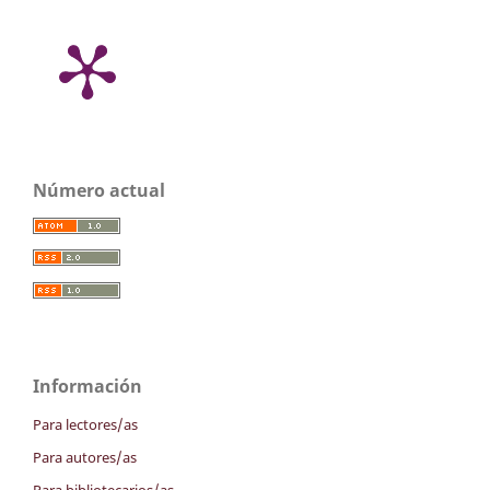
Número actual
Información
Para lectores/as
Para autores/as