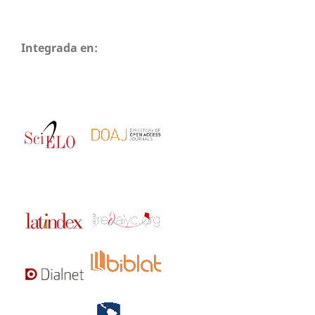
Integrada en: