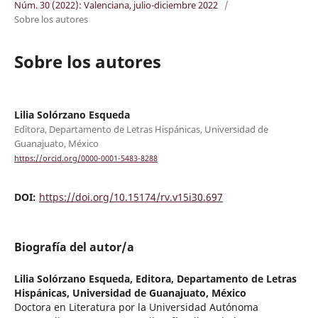
Núm. 30 (2022): Valenciana, julio-diciembre 2022
/
Sobre los autores
Sobre los autores
Lilia Solórzano Esqueda
Editora, Departamento de Letras Hispánicas, Universidad de
Guanajuato, México
https://orcid.org/0000-0001-5483-8288
DOI:
https://doi.org/10.15174/rv.v15i30.697
Biografía del autor/a
Lilia Solórzano Esqueda,
Editora, Departamento de Letras
Hispánicas, Universidad de Guanajuato, México
Doctora en Literatura por la Universidad Autónoma