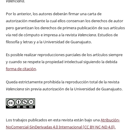
Valenciana
.
Por lo anterior, los autores deberán firmar una carta de
autorización mediante la cual ellos conservan los derechos de autor
pero garantizan los derechos de primera publicación de sus artículos
vía red de cómputo e impresa a la revista
Valenciana
. Estudios de
filosofía y letras y a la Universidad de Guanajuato.
Es posible realizar reproducciones parciales de los artículos siempre
y cuando se respete la propiedad intelectual siguiendo la debida
forma de citación
.
Queda estrictamente prohibida la reproducción total de la revista
Valenciana
sin previa autorización de la Universidad de Guanajuato.
Los trabajos publicados en esta revista están bajo una
Atribución-
NoComercial-SinDerivadas 4.0 Internacional (CC BY-NC-ND 4.0)
.