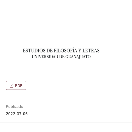
PDF
Publicado
2022-07-06