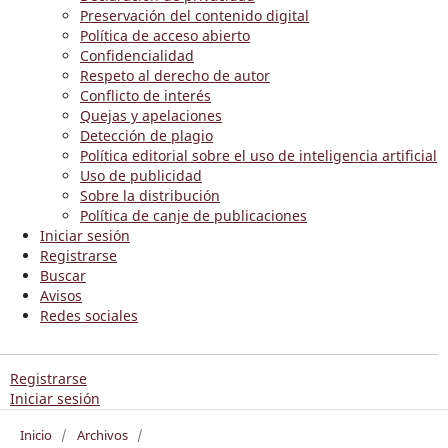
Preservación del contenido digital
Política de acceso abierto
Confidencialidad
Respeto al derecho de autor
Conflicto de interés
Quejas y apelaciones
Detección de plagio
Política editorial sobre el uso de inteligencia artificial
Uso de publicidad
Sobre la distribución
Política de canje de publicaciones
Iniciar sesión
Registrarse
Buscar
Avisos
Redes sociales
Registrarse
Iniciar sesión
Inicio
/
Archivos
/