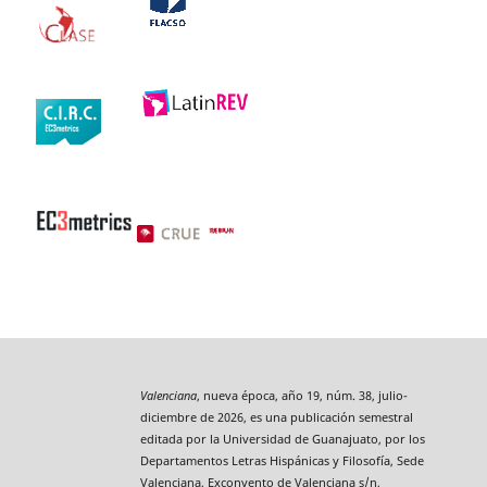
Valenciana
, nueva época, año 19, núm. 38, julio-
diciembre de 2026, es una publicación semestral
editada por la Universidad de Guanajuato, por los
Departamentos Letras Hispánicas y Filosofía, Sede
Valenciana, Exconvento de Valenciana s/n,