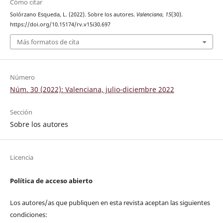
Cómo citar
Solórzano Esqueda, L. (2022). Sobre los autores.
Valenciana
,
15
(30).
https://doi.org/10.15174/rv.v15i30.697
Más formatos de cita
Número
Núm. 30 (2022): Valenciana, julio-diciembre 2022
Sección
Sobre los autores
Licencia
Política de acceso abierto
Los autores/as que publiquen en esta revista aceptan las siguientes
condiciones: