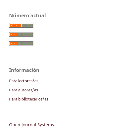
Número actual
Información
Para lectores/as
Para autores/as
Para bibliotecarios/as
Open Journal Systems