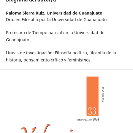
Paloma Sierra Ruiz,
Universidad de Guanajuato
Dra. en Filosofía por la Universidad de Guanajuato.
Profesora de Tiempo parcial en la Universidad de
Guanajuato.
Líneas de investigación: Filosofía política, filosofía de la
historia, pensamiento crítico y feminismos.