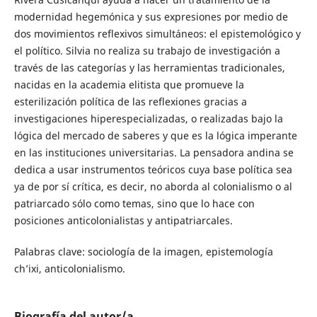
modernidad hegemónica y sus expresiones por medio de
dos movimientos reflexivos simultáneos: el epistemológico y
el político. Silvia no realiza su trabajo de investigación a
través de las categorías y las herramientas tradicionales,
nacidas en la academia elitista que promueve la
esterilización política de las reflexiones gracias a
investigaciones hiperespecializadas, o realizadas bajo la
lógica del mercado de saberes y que es la lógica imperante
en las instituciones universitarias. La pensadora andina se
dedica a usar instrumentos teóricos cuya base política sea
ya de por sí crítica, es decir, no aborda al colonialismo o al
patriarcado sólo como temas, sino que lo hace con
posiciones anticolonialistas y antipatriarcales.
Palabras clave: sociología de la imagen, epistemología
ch’ixi, anticolonialismo.
Biografía del autor/a