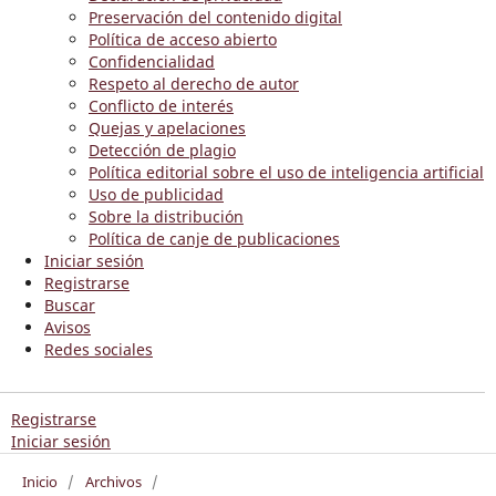
Preservación del contenido digital
Política de acceso abierto
Confidencialidad
Respeto al derecho de autor
Conflicto de interés
Quejas y apelaciones
Detección de plagio
Política editorial sobre el uso de inteligencia artificial
Uso de publicidad
Sobre la distribución
Política de canje de publicaciones
Iniciar sesión
Registrarse
Buscar
Avisos
Redes sociales
Registrarse
Iniciar sesión
Inicio
/
Archivos
/