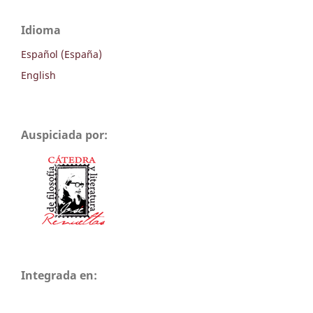
Idioma
Español (España)
English
Auspiciada por:
Integrada en: