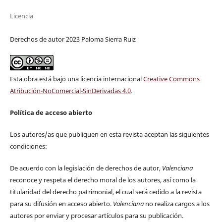
Licencia
Derechos de autor 2023 Paloma Sierra Ruiz
Esta obra está bajo una licencia internacional
Creative Commons
Atribución-NoComercial-SinDerivadas 4.0
.
Política de acceso abierto
Los autores/as que publiquen en esta revista aceptan las siguientes
condiciones:
De acuerdo con la legislación de derechos de autor,
Valenciana
reconoce y respeta el derecho moral de los autores, así como la
titularidad del derecho patrimonial, el cual será cedido a la revista
para su difusión en acceso abierto.
Valenciana
no realiza cargos a los
autores por enviar y procesar artículos para su publicación.