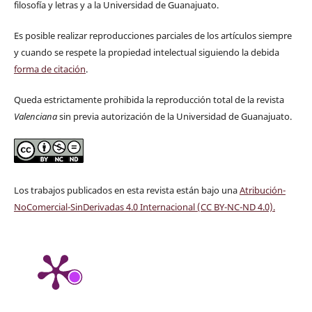
filosofía y letras y a la Universidad de Guanajuato.
Es posible realizar reproducciones parciales de los artículos siempre
y cuando se respete la propiedad intelectual siguiendo la debida
forma de citación
.
Queda estrictamente prohibida la reproducción total de la revista
Valenciana
sin previa autorización de la Universidad de Guanajuato.
Los trabajos publicados en esta revista están bajo una
Atribución-
NoComercial-SinDerivadas 4.0 Internacional (CC BY-NC-ND 4.0)
.