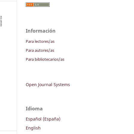
Información
Para lectores/as
Para autores/as
Para bibliotecarios/as
Open Journal Systems
Idioma
Español (España)
English