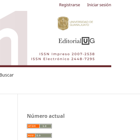
Registrarse
Iniciar sesión
Buscar
Número actual