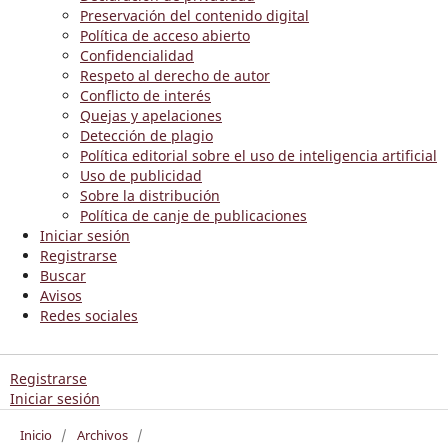
Preservación del contenido digital
Política de acceso abierto
Confidencialidad
Respeto al derecho de autor
Conflicto de interés
Quejas y apelaciones
Detección de plagio
Política editorial sobre el uso de inteligencia artificial
Uso de publicidad
Sobre la distribución
Política de canje de publicaciones
Iniciar sesión
Registrarse
Buscar
Avisos
Redes sociales
Registrarse
Iniciar sesión
Inicio
/
Archivos
/