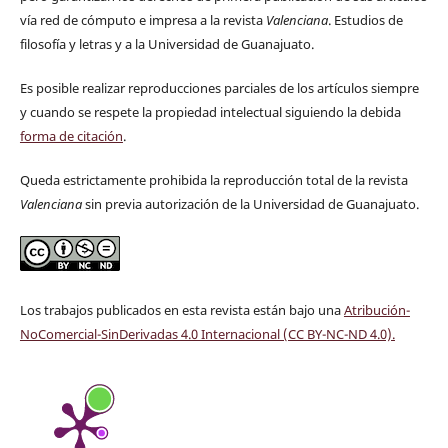
vía red de cómputo e impresa a la revista
Valenciana
. Estudios de
filosofía y letras y a la Universidad de Guanajuato.
Es posible realizar reproducciones parciales de los artículos siempre
y cuando se respete la propiedad intelectual siguiendo la debida
forma de citación
.
Queda estrictamente prohibida la reproducción total de la revista
Valenciana
sin previa autorización de la Universidad de Guanajuato.
Los trabajos publicados en esta revista están bajo una
Atribución-
NoComercial-SinDerivadas 4.0 Internacional (CC BY-NC-ND 4.0)
.