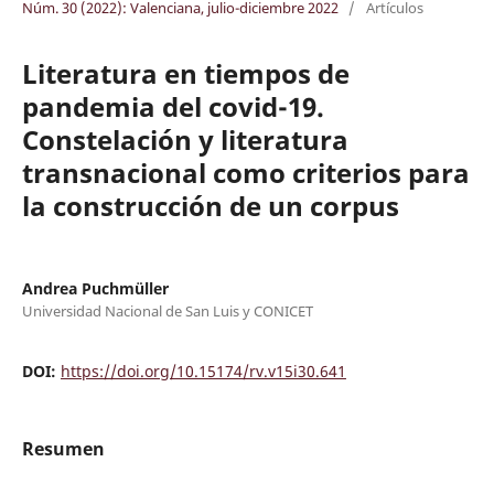
Núm. 30 (2022): Valenciana, julio-diciembre 2022
/
Artículos
Literatura en tiempos de
pandemia del covid-19.
Constelación y literatura
transnacional como criterios para
la construcción de un corpus
Andrea Puchmüller
Universidad Nacional de San Luis y CONICET
DOI:
https://doi.org/10.15174/rv.v15i30.641
Resumen