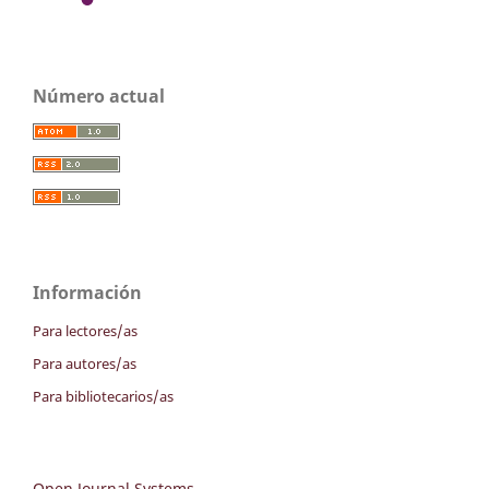
Número actual
Información
Para lectores/as
Para autores/as
Para bibliotecarios/as
Open Journal Systems