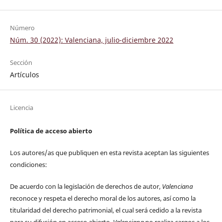
Número
Núm. 30 (2022): Valenciana, julio-diciembre 2022
Sección
Artículos
Licencia
Política de acceso abierto
Los autores/as que publiquen en esta revista aceptan las siguientes
condiciones:
De acuerdo con la legislación de derechos de autor,
Valenciana
reconoce y respeta el derecho moral de los autores, así como la
titularidad del derecho patrimonial, el cual será cedido a la revista