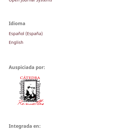
Idioma
Español (España)
English
Auspiciada por:
Integrada en: