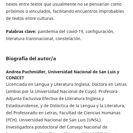
nexos entre textos que usualmente no se pensarían como
próximos o vinculados, facilitando encuentros improbables
de textos entre culturas.
Palabras clave:
pandemia del covid-19, configuración,
literatura transnacional, constelación.
Biografía del autor/a
Andrea Puchmüller,
Universidad Nacional de San Luis y
CONICET
Licenciada en Lengua y Literatura Inglesa, Doctora en Letras
(ambos por la Universidad Nacional de Cuyo). Profesora
Adjunta Exclusiva Efectiva de Literatura Inglesa y
Estadounidense, y de Didáctica de la Lengua y la Literatura,
del Profesorado en Letras, Facultad de Ciencias Humanas
(FCH), Universidad Nacional de San Luis (UNSL).
Investigadora posdoctoral del Consejo Nacional de