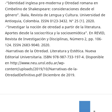
-“Identidad inglesa pre-moderna y Otredad romana en
Cimbelino de Shakespeare: consideraciones desde el
género”. Ikala, Revista de Lengua y Cultura. Universidad de
Antioquia, Colombia. ISSN 0123-3432. N° 25 (1). 2020.
-“Investigar la noción de otredad a partir de la literatura.
Aportes desde la sociocrítica y la sociosemiótica”. En REVID,
Revista de Investigación y Disciplinas, Número 2, pp. 106-
124. ISSN 2683-9040. 2020.
-Narrativas de la Otredad. Literatura y Estética. Nueva
Editorial Universitaria. ISBN 978-987-733-197-4. Disponible
en http://www.neu.unsl.edu.ar/wp-
content/uploads/2019/10/Narrativas-de-la-
OtredadDefinitivo.pdf Diciembre de 2019.