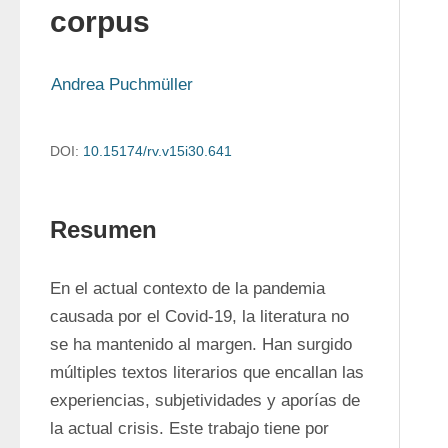
corpus
Andrea Puchmüller
DOI:
10.15174/rv.v15i30.641
Resumen
En el actual contexto de la pandemia 
causada por el Covid-19, la literatura no 
se ha mantenido al margen. Han surgido 
múltiples textos literarios que encallan las 
experiencias, subjetividades y aporías de 
la actual crisis. Este trabajo tiene por 