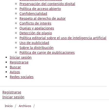
Preservación del contenido digital
Política de acceso abierto
Confidencialidad
Respeto al derecho de autor
Conflicto de interés
Quejas y apelaciones
Detección de plagio
Política editorial sobre el uso de inteligencia artificial
Uso de publicidad
Sobre la distribución
Política de canje de publicaciones
Iniciar sesión
Registrarse
Buscar
Avisos
Redes sociales
Registrarse
Iniciar sesión
Inicio
/
Archivos
/