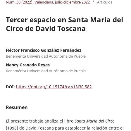
Núm. 30 (2022): Valenciana, julio-diciembre 2022
/
Artículos
Tercer espacio en Santa María del
Circo de David Toscana
Héctor Francisco González Fernández
Benemérita Universidad Autónoma de Puebla
Nancy Granado Reyes
Benemérita Universidad Autónoma de Puebla
DOI:
https://doi.org/10.15174/rv.v15i30.582
Resumen
El presente trabajo analiza el libro
Santa María del Circo
(1998) de David Toscana para establecer la relación entre el