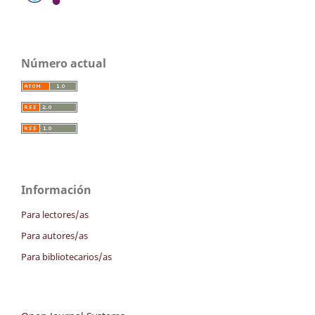
Número actual
Información
Para lectores/as
Para autores/as
Para bibliotecarios/as