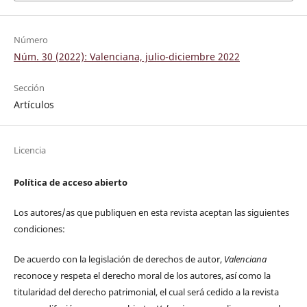
Número
Núm. 30 (2022): Valenciana, julio-diciembre 2022
Sección
Artículos
Licencia
Política de acceso abierto
Los autores/as que publiquen en esta revista aceptan las siguientes
condiciones:
De acuerdo con la legislación de derechos de autor,
Valenciana
reconoce y respeta el derecho moral de los autores, así como la
titularidad del derecho patrimonial, el cual será cedido a la revista