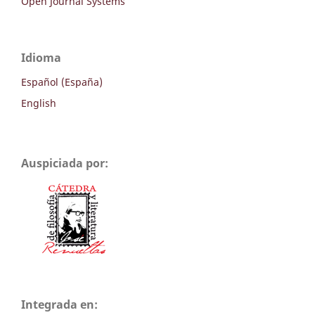
Open Journal Systems
Idioma
Español (España)
English
Auspiciada por:
Integrada en: