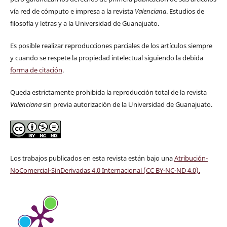
vía red de cómputo e impresa a la revista
Valenciana
. Estudios de
filosofía y letras y a la Universidad de Guanajuato.
Es posible realizar reproducciones parciales de los artículos siempre
y cuando se respete la propiedad intelectual siguiendo la debida
forma de citación
.
Queda estrictamente prohibida la reproducción total de la revista
Valenciana
sin previa autorización de la Universidad de Guanajuato.
Los trabajos publicados en esta revista están bajo una
Atribución-
NoComercial-SinDerivadas 4.0 Internacional (CC BY-NC-ND 4.0)
.