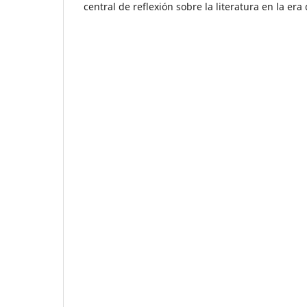
central de reflexión sobre la literatura en la era 