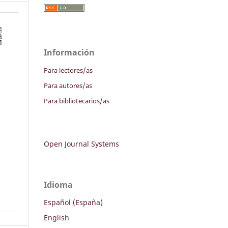
Información
Para lectores/as
Para autores/as
Para bibliotecarios/as
Open Journal Systems
Idioma
Español (España)
English