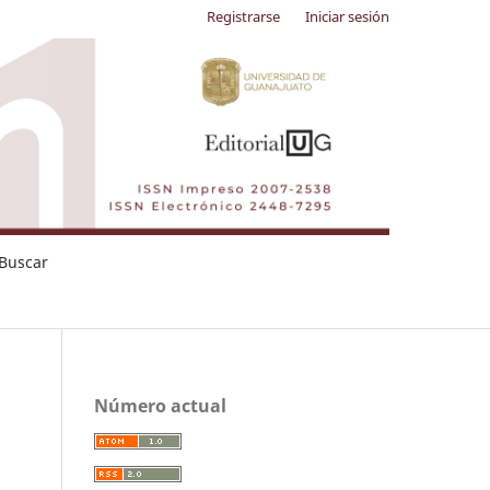
Registrarse
Iniciar sesión
Buscar
Número actual