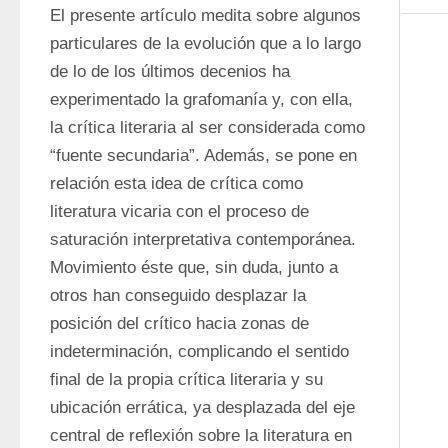
El presente artículo medita sobre algunos 
particulares de la evolución que a lo largo 
de lo de los últimos decenios ha 
experimentado la grafomanía y, con ella, 
la crítica literaria al ser considerada como 
“fuente secundaria”. Además, se pone en 
relación esta idea de crítica como 
literatura vicaria con el proceso de 
saturación interpretativa contemporánea. 
Movimiento éste que, sin duda, junto a 
otros han conseguido desplazar la 
posición del crítico hacia zonas de 
indeterminación, complicando el sentido 
final de la propia crítica literaria y su 
ubicación errática, ya desplazada del eje 
central de reflexión sobre la literatura en 