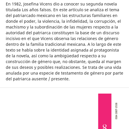
En 1982, Josefina Vicens dio a conocer su segunda novela
titulada Los años falsos. En este artículo se analiza el tema
del patriarcado mexicano en las estructuras familiares en
donde el poder, la violencia, la infidelidad, la corrupción, el
machismo y la subordinación de las mujeres respecto a la
autoridad del patriarca constituyen la base de un discurso
incisivo en el que Vicens observa las relaciones de género
dentro de la familia tradicional mexicana. A lo largo de este
texto se habla sobre la identidad asignada al protagonista
de la novela, así como la ambigüedad respecto a su
construcción de género que, no obstante, queda al margen
de sus deseos y posibles realizaciones. Se trata de una vida
anulada por una especie de testamento de género por parte
del patriarca ausente / presente.