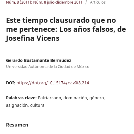
Núm. 8 (2011): Núm. 8 julio-diciembre 2011
/
Artículos
Este tiempo clausurado que no
me pertenece: Los años falsos, de
Josefina Vicens
Gerardo Bustamante Bermúdez
Universidad Autónoma de la Ciudad de México
DOI:
https://doi.org/10.15174/rv.v0i8.214
Palabras clave:
Patriarcado, dominación, género,
asignación, cultura
Resumen