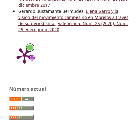
diciembre 2017
Gerardo Bustamante Bermúdez,
Elena Garro y la
visión del movimiento campesino en Morelos a través
de su periodismo
,
Valenciana: Núm. 25 (2020): Núm.
25 enero-junio 2020
Número actual