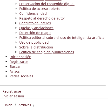
Preservación del contenido digital
Política de acceso abierto
Confidencialidad
Respeto al derecho de autor
Conflicto de interés
Quejas y apelaciones
Detección de plagio
Política editorial sobre el uso de inteligencia artificial
Uso de publicidad
Sobre la distribución
Política de canje de publicaciones
Iniciar sesión
Registrarse
Buscar
Avisos
Redes sociales
Registrarse
Iniciar sesión
Inicio
/
Archivos
/