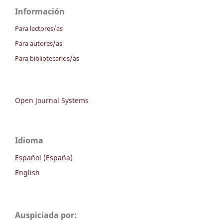
Información
Para lectores/as
Para autores/as
Para bibliotecarios/as
Open Journal Systems
Idioma
Español (España)
English
Auspiciada por: