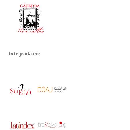
Integrada en: