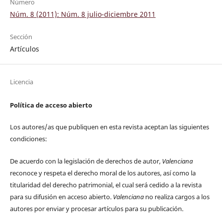
Número
Núm. 8 (2011): Núm. 8 julio-diciembre 2011
Sección
Artículos
Licencia
Política de acceso abierto
Los autores/as que publiquen en esta revista aceptan las siguientes
condiciones:
De acuerdo con la legislación de derechos de autor,
Valenciana
reconoce y respeta el derecho moral de los autores, así como la
titularidad del derecho patrimonial, el cual será cedido a la revista
para su difusión en acceso abierto.
Valenciana
no realiza cargos a los
autores por enviar y procesar artículos para su publicación.