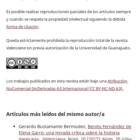
Es posible realizar reproducciones parciales de los artículos siempre
y cuando se respete la propiedad intelectual siguiendo la debida
forma de citación
.
Queda estrictamente prohibida la reproducción total de la revista
Valenciana
sin previa autorización de la Universidad de Guanajuato.
Los trabajos publicados en esta revista están bajo una
Atribución-
NoComercial-SinDerivadas 4.0 Internacional (CC BY-NC-ND 4.0)
.
Artículos más leídos del mismo autor/a
Gerardo Bustamante Bermúdez,
Benito Fernández de
Elena Garro: una mirada crítica sobre la historia
mexicana
,
Valenciana: Núm. 20 (2017): Núm. 20 julio-