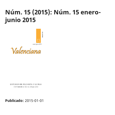
Núm. 15 (2015): Núm. 15 enero-
junio 2015
Publicado:
2015-01-01