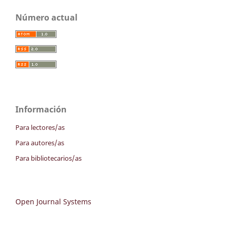
Número actual
Información
Para lectores/as
Para autores/as
Para bibliotecarios/as
Open Journal Systems