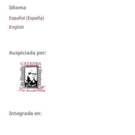
Idioma
Español (España)
English
Auspiciada por:
Integrada en: