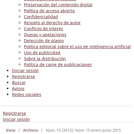
Preservación del contenido digital
Política de acceso abierto
Confidencialidad
Respeto al derecho de autor
Conflicto de interés
Quejas y apelaciones
Detección de plagio
Política editorial sobre el uso de inteligencia artificial
Uso de publicidad
Sobre la distribución
Política de canje de publicaciones
Iniciar sesión
Registrarse
Buscar
Avisos
Redes sociales
Registrarse
Iniciar sesión
Inicio
/
Archivos
/
Núm. 15 (2015): Núm. 15 enero-junio 2015