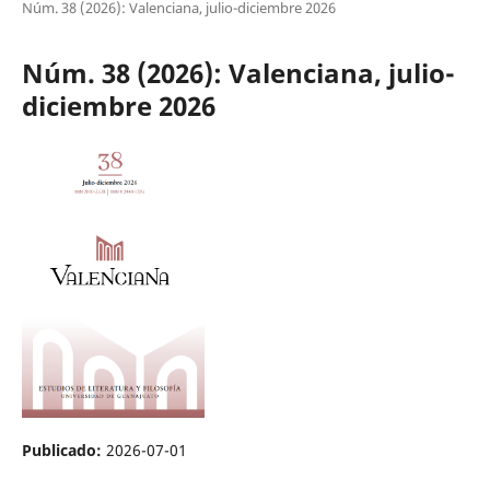
Núm. 38 (2026): Valenciana, julio-diciembre 2026
Núm. 38 (2026): Valenciana, julio-
diciembre 2026
Publicado:
2026-07-01