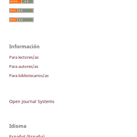
Información
Para lectores/as
Para autores/as
Para bibliotecarios/as
Open Journal Systems
Idioma
Español (España)