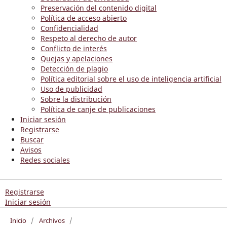
Preservación del contenido digital
Política de acceso abierto
Confidencialidad
Respeto al derecho de autor
Conflicto de interés
Quejas y apelaciones
Detección de plagio
Política editorial sobre el uso de inteligencia artificial
Uso de publicidad
Sobre la distribución
Política de canje de publicaciones
Iniciar sesión
Registrarse
Buscar
Avisos
Redes sociales
Registrarse
Iniciar sesión
Inicio
/
Archivos
/