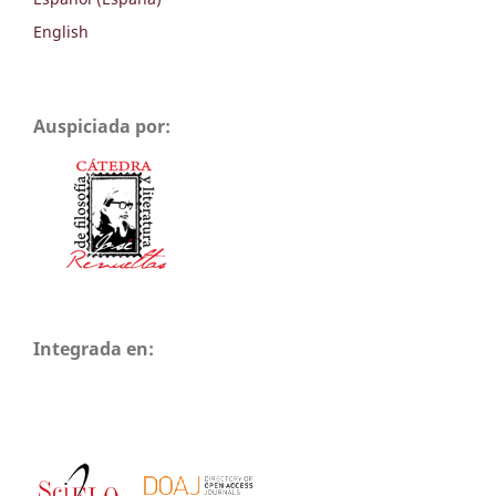
English
Auspiciada por:
Integrada en: