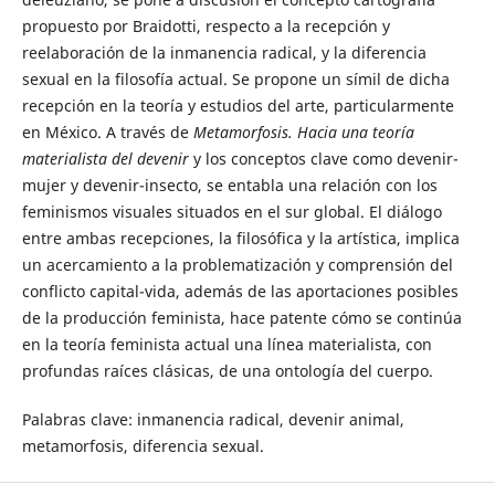
propuesto por Braidotti, respecto a la recepción y
reelaboración de la inmanencia radical, y la diferencia
sexual en la filosofía actual. Se propone un símil de dicha
recepción en la teoría y estudios del arte, particularmente
en México. A través de
Metamorfosis. Hacia una teoría
materialista del devenir
y los conceptos clave como devenir-
mujer y devenir-insecto, se entabla una relación con los
feminismos visuales situados en el sur global. El diálogo
entre ambas recepciones, la filosófica y la artística, implica
un acercamiento a la problematización y comprensión del
conflicto capital-vida, además de las aportaciones posibles
de la producción feminista, hace patente cómo se continúa
en la teoría feminista actual una línea materialista, con
profundas raíces clásicas, de una ontología del cuerpo.
Palabras clave: inmanencia radical, devenir animal,
metamorfosis, diferencia sexual.