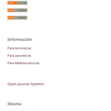
Información
Para lectores/as
Para autores/as
Para bibliotecarios/as
Open Journal Systems
Idioma