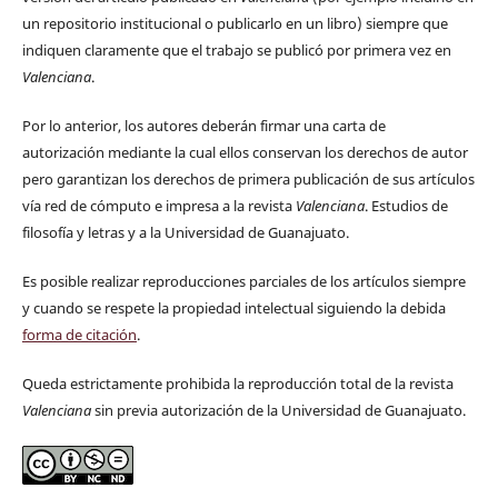
un repositorio institucional o publicarlo en un libro) siempre que
indiquen claramente que el trabajo se publicó por primera vez en
Valenciana
.
Por lo anterior, los autores deberán firmar una carta de
autorización mediante la cual ellos conservan los derechos de autor
pero garantizan los derechos de primera publicación de sus artículos
vía red de cómputo e impresa a la revista
Valenciana
. Estudios de
filosofía y letras y a la Universidad de Guanajuato.
Es posible realizar reproducciones parciales de los artículos siempre
y cuando se respete la propiedad intelectual siguiendo la debida
forma de citación
.
Queda estrictamente prohibida la reproducción total de la revista
Valenciana
sin previa autorización de la Universidad de Guanajuato.