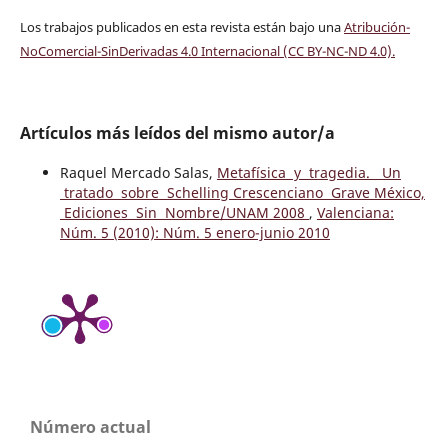
Los trabajos publicados en esta revista están bajo una
Atribución-
NoComercial-SinDerivadas 4.0 Internacional (CC BY-NC-ND 4.0)
.
Artículos más leídos del mismo autor/a
Raquel Mercado Salas,
Metafísica y tragedia. Un
tratado sobre Schelling Crescenciano Grave México,
Ediciones Sin Nombre/UNAM 2008
,
Valenciana:
Núm. 5 (2010): Núm. 5 enero-junio 2010
Número actual