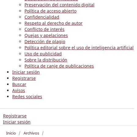
Preservación del contenido digital
Política de acceso abierto
Confidencialidad
Respeto al derecho de autor
Conflicto de interés
Quejas y apelaciones
Detección de plagio
Política editorial sobre el uso de inteligencia artificial
Uso de publicidad
Sobre la distribución
Política de canje de publicaciones
Iniciar sesión
Registrarse
Buscar
Avisos
Redes sociales
Registrarse
Iniciar sesión
Inicio
/
Archivos
/