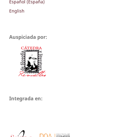
Español (España)
English
Auspiciada por:
Integrada en: