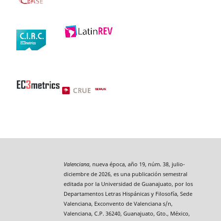
Valenciana
, nueva época, año 19, núm. 38, julio-
diciembre de 2026, es una publicación semestral
editada por la Universidad de Guanajuato, por los
Departamentos Letras Hispánicas y Filosofía, Sede
Valenciana, Exconvento de Valenciana s/n,
Valenciana, C.P. 36240, Guanajuato, Gto., México,