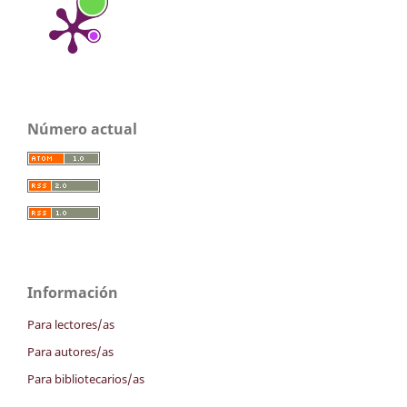
Número actual
Información
Para lectores/as
Para autores/as
Para bibliotecarios/as