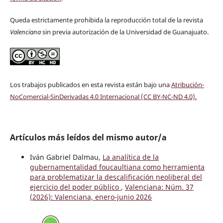
Queda estrictamente prohibida la reproducción total de la revista
Valenciana
sin previa autorización de la Universidad de Guanajuato.
Los trabajos publicados en esta revista están bajo una
Atribución-
NoComercial-SinDerivadas 4.0 Internacional (CC BY-NC-ND 4.0)
.
Artículos más leídos del mismo autor/a
Iván Gabriel Dalmau,
La analítica de la
gubernamentalidad foucaultiana como herramienta
para problematizar la descalificación neoliberal del
ejercicio del poder público
,
Valenciana: Núm. 37
(2026): Valenciana, enero-junio 2026