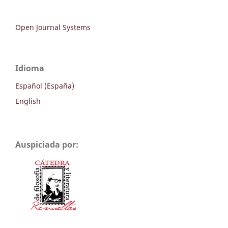
Open Journal Systems
Idioma
Español (España)
English
Auspiciada por: