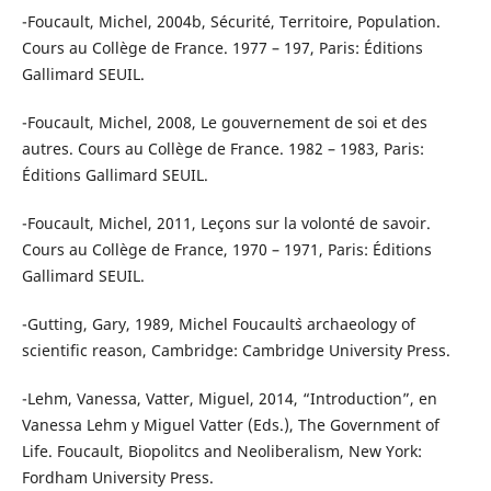
-Foucault, Michel, 2004b, Sécurité, Territoire, Population.
Cours au Collège de France. 1977 – 197, Paris: Éditions
Gallimard SEUIL.
-Foucault, Michel, 2008, Le gouvernement de soi et des
autres. Cours au Collège de France. 1982 – 1983, Paris:
Éditions Gallimard SEUIL.
-Foucault, Michel, 2011, Leçons sur la volonté de savoir.
Cours au Collège de France, 1970 – 1971, Paris: Éditions
Gallimard SEUIL.
-Gutting, Gary, 1989, Michel Foucault`s archaeology of
scientific reason, Cambridge: Cambridge University Press.
-Lehm, Vanessa, Vatter, Miguel, 2014, “Introduction”, en
Vanessa Lehm y Miguel Vatter (Eds.), The Government of
Life. Foucault, Biopolitcs and Neoliberalism, New York:
Fordham University Press.