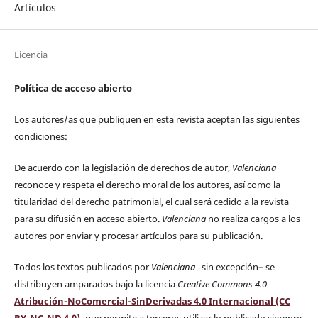
Artículos
Licencia
Política de acceso abierto
Los autores/as que publiquen en esta revista aceptan las siguientes
condiciones:
De acuerdo con la legislación de derechos de autor,
Valenciana
reconoce y respeta el derecho moral de los autores, así como la
titularidad del derecho patrimonial, el cual será cedido a la revista
para su difusión en acceso abierto.
Valenciana
no realiza cargos a los
autores por enviar y procesar artículos para su publicación.
Todos los textos publicados por
Valenciana
–
sin excepción– se
distribuyen amparados bajo la licencia
Creative Commons 4.0
Atribución-NoComercial-SinDerivadas 4.0 Internacional (CC