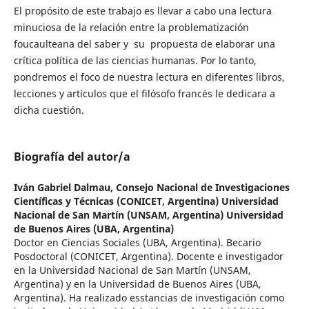
El propósito de este trabajo es llevar a cabo una lectura
minuciosa de la relación entre la problematización
foucaulteana del saber y su propuesta de elaborar una
crítica política de las ciencias humanas. Por lo tanto,
pondremos el foco de nuestra lectura en diferentes libros,
lecciones y artículos que el filósofo francés le dedicara a
dicha cuestión.
Biografía del autor/a
Iván Gabriel Dalmau,
Consejo Nacional de Investigaciones
Científicas y Técnicas (CONICET, Argentina) Universidad
Nacional de San Martín (UNSAM, Argentina) Universidad
de Buenos Aires (UBA, Argentina)
Doctor en Ciencias Sociales (UBA, Argentina). Becario
Posdoctoral (CONICET, Argentina). Docente e investigador
en la Universidad Nacional de San Martín (UNSAM,
Argentina) y en la Universidad de Buenos Aires (UBA,
Argentina). Ha realizado esstancias de investigación como