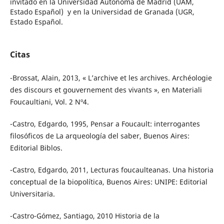
invitado en la Universidad Autónoma de Madrid (UAM,
Estado Español) y en la Universidad de Granada (UGR,
Estado Español.
Citas
-Brossat, Alain, 2013, « L’archive et les archives. Archéologie
des discours et gouvernement des vivants », en Materiali
Foucaultiani, Vol. 2 Nº4.
-Castro, Edgardo, 1995, Pensar a Foucault: interrogantes
filosóficos de La arqueología del saber, Buenos Aires:
Editorial Biblos.
-Castro, Edgardo, 2011, Lecturas foucaulteanas. Una historia
conceptual de la biopolítica, Buenos Aires: UNIPE: Editorial
Universitaria.
-Castro-Gómez, Santiago, 2010 Historia de la