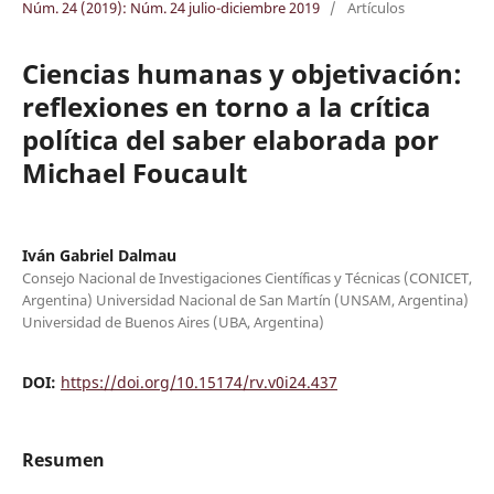
Núm. 24 (2019): Núm. 24 julio-diciembre 2019
/
Artículos
Ciencias humanas y objetivación:
reflexiones en torno a la crítica
política del saber elaborada por
Michael Foucault
Iván Gabriel Dalmau
Consejo Nacional de Investigaciones Científicas y Técnicas (CONICET,
Argentina) Universidad Nacional de San Martín (UNSAM, Argentina)
Universidad de Buenos Aires (UBA, Argentina)
DOI:
https://doi.org/10.15174/rv.v0i24.437
Resumen