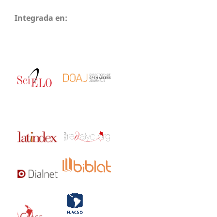
Integrada en: