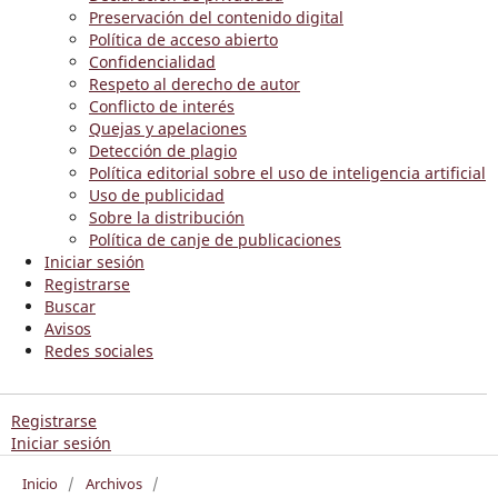
Preservación del contenido digital
Política de acceso abierto
Confidencialidad
Respeto al derecho de autor
Conflicto de interés
Quejas y apelaciones
Detección de plagio
Política editorial sobre el uso de inteligencia artificial
Uso de publicidad
Sobre la distribución
Política de canje de publicaciones
Iniciar sesión
Registrarse
Buscar
Avisos
Redes sociales
Registrarse
Iniciar sesión
Inicio
/
Archivos
/