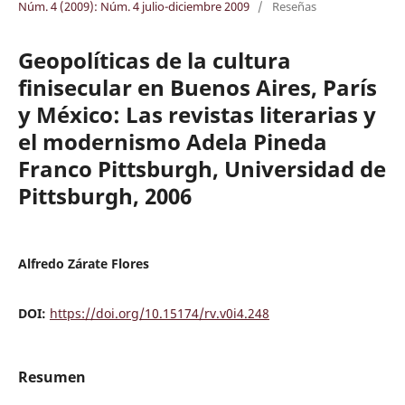
Núm. 4 (2009): Núm. 4 julio-diciembre 2009
/
Reseñas
Geopolíticas de la cultura
finisecular en Buenos Aires, París
y México: Las revistas literarias y
el modernismo Adela Pineda
Franco Pittsburgh, Universidad de
Pittsburgh, 2006
Alfredo Zárate Flores
DOI:
https://doi.org/10.15174/rv.v0i4.248
Resumen