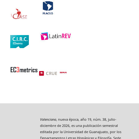
Valenciana
, nueva época, año 19, núm. 38, julio-
diciembre de 2026, es una publicación semestral
editada por la Universidad de Guanajuato, por los
Departamentos Letras Hispánicas y Filosofía, Sede