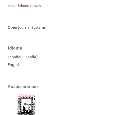
Para bibliotecarios/as
Open Journal Systems
Idioma
Español (España)
English
Auspiciada por: