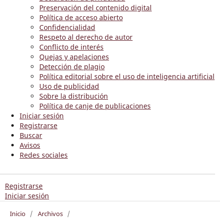
Preservación del contenido digital
Política de acceso abierto
Confidencialidad
Respeto al derecho de autor
Conflicto de interés
Quejas y apelaciones
Detección de plagio
Política editorial sobre el uso de inteligencia artificial
Uso de publicidad
Sobre la distribución
Política de canje de publicaciones
Iniciar sesión
Registrarse
Buscar
Avisos
Redes sociales
Registrarse
Iniciar sesión
Inicio
/
Archivos
/