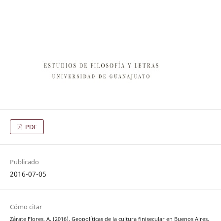
PDF
Publicado
2016-07-05
Cómo citar
Zárate Flores, A. (2016). Geopolíticas de la cultura finisecular en Buenos Aires,