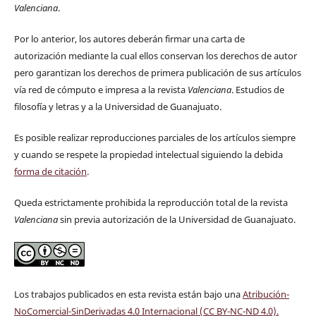
Valenciana
.
Por lo anterior, los autores deberán firmar una carta de
autorización mediante la cual ellos conservan los derechos de autor
pero garantizan los derechos de primera publicación de sus artículos
vía red de cómputo e impresa a la revista
Valenciana
. Estudios de
filosofía y letras y a la Universidad de Guanajuato.
Es posible realizar reproducciones parciales de los artículos siempre
y cuando se respete la propiedad intelectual siguiendo la debida
forma de citación
.
Queda estrictamente prohibida la reproducción total de la revista
Valenciana
sin previa autorización de la Universidad de Guanajuato.
Los trabajos publicados en esta revista están bajo una
Atribución-
NoComercial-SinDerivadas 4.0 Internacional (CC BY-NC-ND 4.0)
.