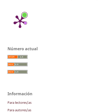
Número actual
Información
Para lectores/as
Para autores/as