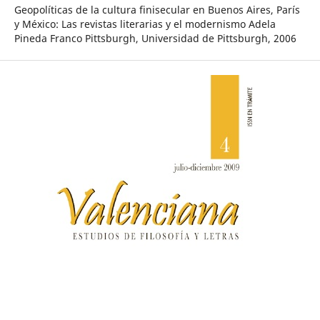
Geopolíticas de la cultura finisecular en Buenos Aires, París
y México: Las revistas literarias y el modernismo Adela
Pineda Franco Pittsburgh, Universidad de Pittsburgh, 2006