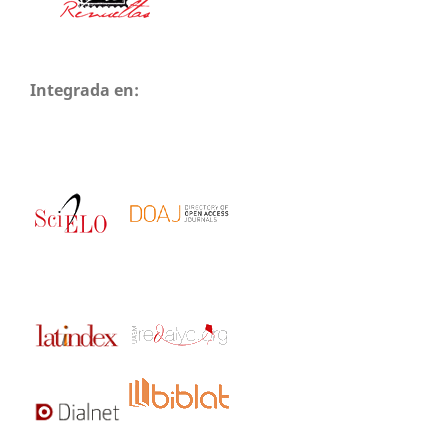
Integrada en: