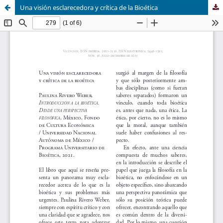
Una visión esclarecedora y crítica de la Bioética