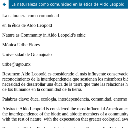
La naturaleza como comunidad en la ética de Aldo Leopold