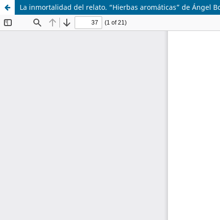
La inmortalidad del relato. “Hierbas aromáticas” de Ángel 