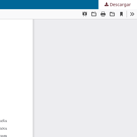
Descargar