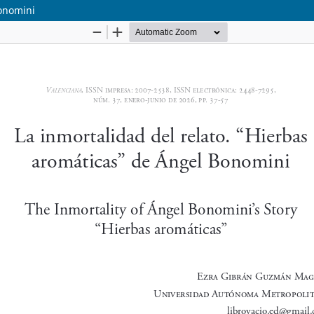
Bonomini