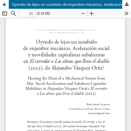
Oyendo de lejos un zumbido de enjambre mecánico. Aceleración social y movilidades capitalistas subalternas en El corredor o Las almas que lleva el diablo (2023), de Alejandro Vázquez Ortiz.