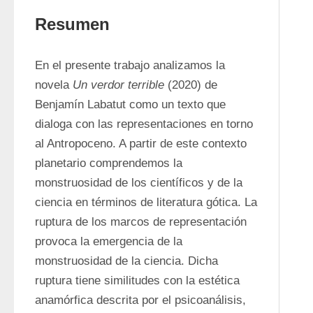
Resumen
En el presente trabajo analizamos la 
novela 
Un verdor terrible
 (2020) de 
Benjamín Labatut como un texto que 
dialoga con las representaciones en torno 
al Antropoceno. A partir de este contexto 
planetario comprendemos la 
monstruosidad de los científicos y de la 
ciencia en términos de literatura gótica. La 
ruptura de los marcos de representación 
provoca la emergencia de la 
monstruosidad de la ciencia. Dicha 
ruptura tiene similitudes con la estética 
anamórfica descrita por el psicoanálisis, 